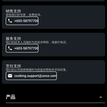
销售支持
致电我们的专家，免费咨询。
+603-58797700
服务支持
我们的技术人员随时为您提供帮助，请拨打电话。
+603-58797700
烹饪支持
我们的公司厨师将随时为您提供帮助并尽快回复。
cooking.support@unox.com
产品