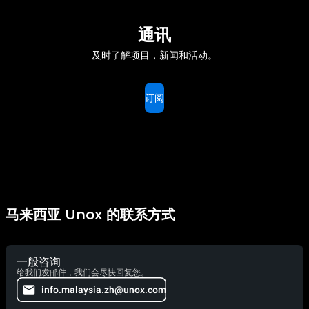
通讯
及时了解项目，新闻和活动。
订阅
马来西亚 Unox 的联系方式
一般咨询
给我们发邮件，我们会尽快回复您。
info.malaysia.zh@unox.com