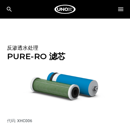
反渗透水处理
PURE-RO 滤芯
代码: XHC006