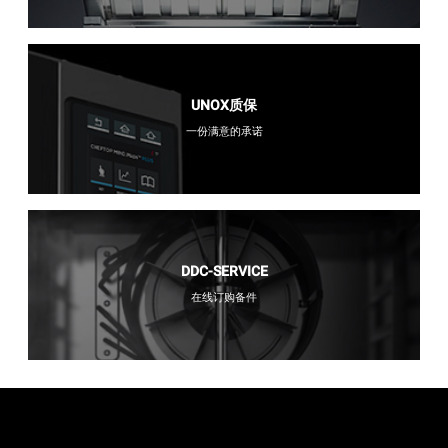
UNOX质保
一份满意的承诺
DDC-SERVICE
在线订购备件