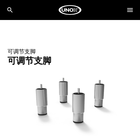
可调节支脚
可调节支脚