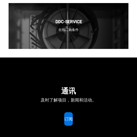
DDC-SERVICE
在线订购备件
通讯
及时了解项目，新闻和活动。
订阅