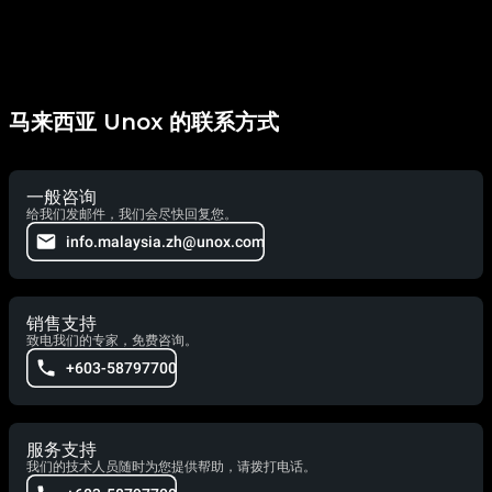
马来西亚 Unox 的联系方式
一般咨询
给我们发邮件，我们会尽快回复您。
info.malaysia.zh@unox.com
销售支持
致电我们的专家，免费咨询。
+603-58797700
服务支持
我们的技术人员随时为您提供帮助，请拨打电话。