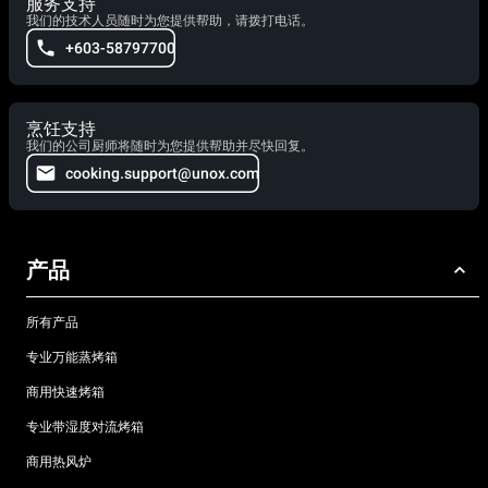
服务支持
我们的技术人员随时为您提供帮助，请拨打电话。
+603-58797700
烹饪支持
我们的公司厨师将随时为您提供帮助并尽快回复。
cooking.support@unox.com
产品
所有产品
专业万能蒸烤箱
商用快速烤箱
专业带湿度对流烤箱
商用热风炉