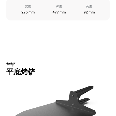
宽度
深度
高度
295 mm
477 mm
92 mm
烤铲
平底烤铲