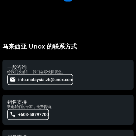
马来西亚 Unox 的联系方式
一般咨询
给我们发邮件，我们会尽快回复您。
info.malaysia.zh@unox.com
销售支持
致电我们的专家，免费咨询。
+603-58797700