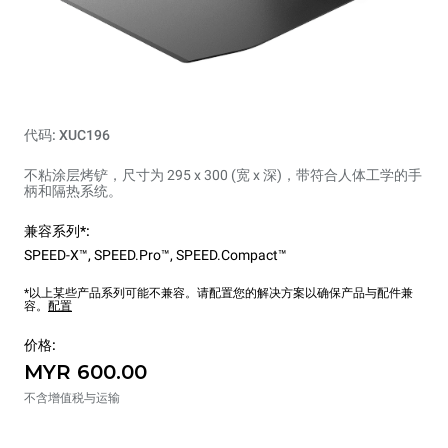
代码: XUC196
不粘涂层烤铲，尺寸为 295 x 300 (宽 x 深)，带符合人体工学的手
柄和隔热系统。
兼容系列*:
SPEED-X™
,
SPEED.Pro™
,
SPEED.Compact™
*以上某些产品系列可能不兼容。请配置您的解决方案以确保产品与配件兼
容。
配置
价格:
MYR 600.00
不含增值税与运输