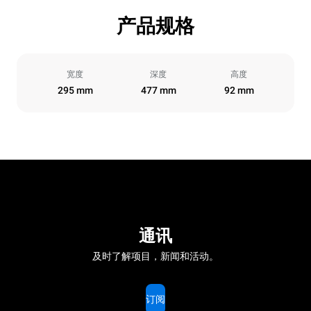
产品规格
宽度
深度
高度
295 mm
477 mm
92 mm
通讯
及时了解项目，新闻和活动。
订阅