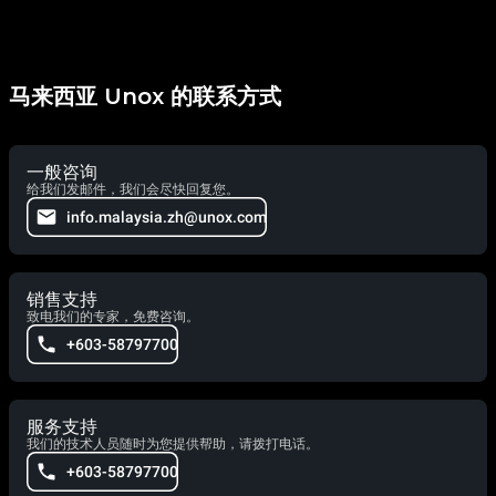
马来西亚 Unox 的联系方式
一般咨询
给我们发邮件，我们会尽快回复您。
info.malaysia.zh@unox.com
销售支持
致电我们的专家，免费咨询。
+603-58797700
服务支持
我们的技术人员随时为您提供帮助，请拨打电话。
+603-58797700