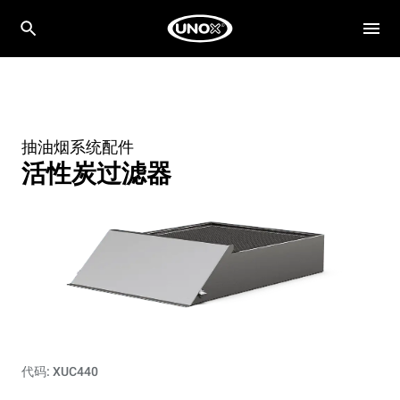
抽油烟系统配件
活性炭过滤器
代码: XUC440