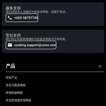
服务支持
我们的技术人员随时为您提供帮助，请拨打电话。
+603-58797700
烹饪支持
我们的公司厨师将随时为您提供帮助并尽快回复。
cooking.support@unox.com
产品
所有产品
专业万能蒸烤箱
商用快速烤箱
专业带湿度对流烤箱