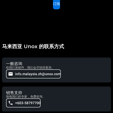
订阅
马来西亚 Unox 的联系方式
一般咨询
给我们发邮件，我们会尽快回复您。
info.malaysia.zh@unox.com
销售支持
致电我们的专家，免费咨询。
+603-58797700