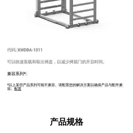
代码: XWDBA-1011
可以快速装载和取出烤盘，以减少烤箱门的开启时间。
兼容系列*:
*以上某些产品系列可能不兼容。请配置您的解决方案以确保产品与配件兼
容。
配置
产品规格