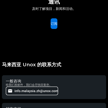
通讯
及时了解项目，新闻和活动。
订阅
马来西亚 Unox 的联系方式
一般咨询
给我们发邮件，我们会尽快回复您。
info.malaysia.zh@unox.com