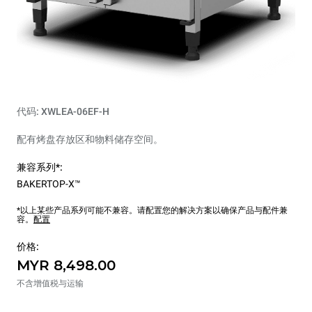
代码: XWLEA-06EF-H
配有烤盘存放区和物料储存空间。
兼容系列*:
BAKERTOP-X™
*以上某些产品系列可能不兼容。请配置您的解决方案以确保产品与配件兼
容。
配置
价格:
MYR 8,498.00
不含增值税与运输