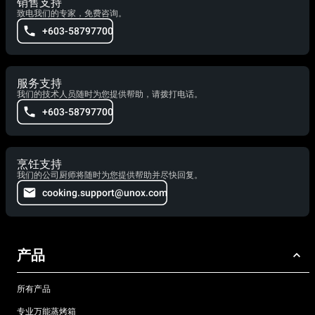
销售支持
致电我们的专家，免费咨询。
+603-58797700
服务支持
我们的技术人员随时为您提供帮助，请拨打电话。
+603-58797700
烹饪支持
我们的公司厨师将随时为您提供帮助并尽快回复。
cooking.support@unox.com
产品
所有产品
专业万能蒸烤箱