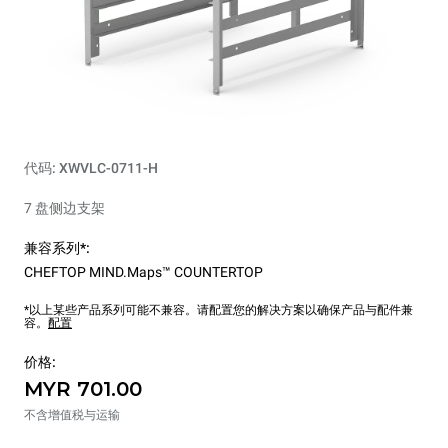
代码: XWVLC-0711-H
7 盘侧边支架
兼容系列*:
CHEFTOP MIND.Maps™ COUNTERTOP
*以上某些产品系列可能不兼容。请配置您的解决方案以确保产品与配件兼
容。
配置
价格:
MYR 701.00
不含增值税与运输