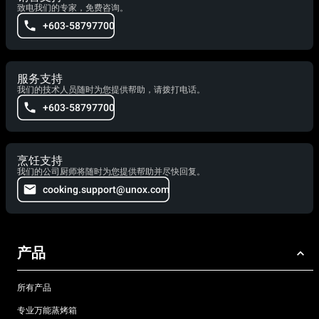
致电我们的专家，免费咨询。
+603-58797700
服务支持
我们的技术人员随时为您提供帮助，请拨打电话。
+603-58797700
烹饪支持
我们的公司厨师将随时为您提供帮助并尽快回复。
cooking.support@unox.com
产品
所有产品
专业万能蒸烤箱