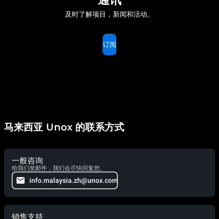
及时了解项目，新闻和活动。
订阅
马来西亚 Unox 的联系方式
一般咨询
给我们发邮件，我们会尽快回复您。
info.malaysia.zh@unox.com
销售支持