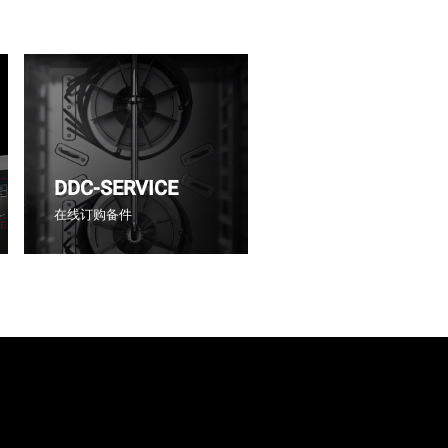
DDC-SERVICE
在线订购备件