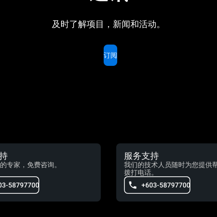
及时了解项目，新闻和活动。
订阅
持
服务支持
的专家，免费咨询。
我们的技术人员随时为您提供
拨打电话。
03-58797700
+603-58797700