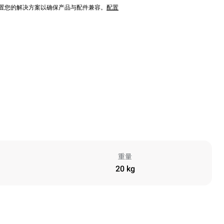
配置您的解决方案以确保产品与配件兼容。
配置
重量
20 kg