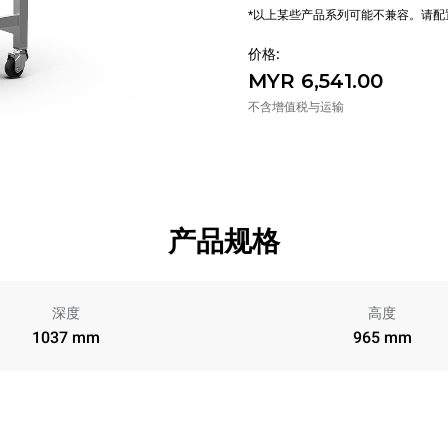
*以上某些产品系列可能不兼容。请
价格:
MYR 6,541.00
不含增值税与运输
产品规格
深度
高度
1037 mm
965 mm