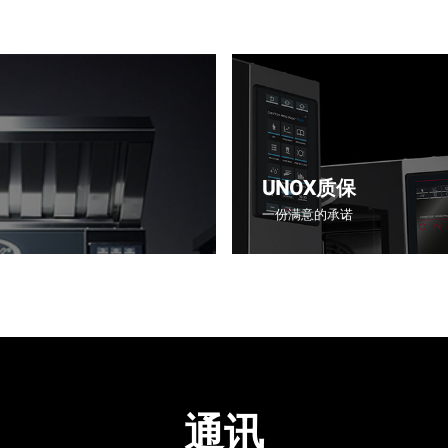
UNOX质保
一份满意的承诺
通讯