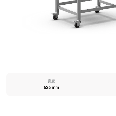
宽度
626 mm