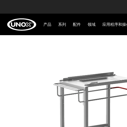
产品
系列
配件
领域
应用程序和操