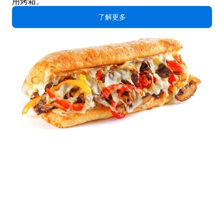
用烤箱。
了解更多