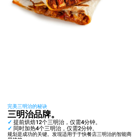
完美三明治的秘诀
三明治品牌。
✓
提前烘焙12个三明治，仅需4分钟。
✓
同时加热4个三明治，仅需2分钟。
规划是成功的关键。发现适用于于快餐店三明治的智能商