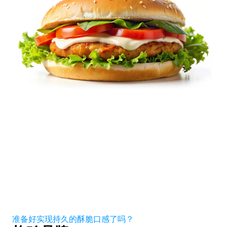
准备好实现持久的酥脆口感了吗？