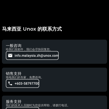
马来西亚 Unox 的联系方式
一般咨询
给我们发邮件，我们会尽快回复您。
info.malaysia.zh@unox.com
销售支持
致电我们的专家，免费咨询。
+603-58797700
服务支持
我们的技术人员随时为您提供帮助，请拨打电话。