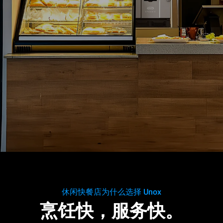
休闲快餐店为什么选择 Unox
烹饪快，服务快。