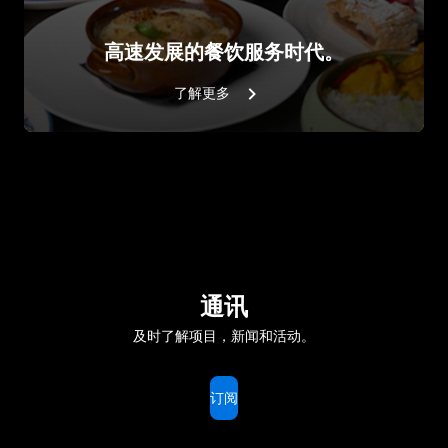
高速发展的餐饮服务时代。
了解更多
通讯
及时了解项目，新闻和活动。
订阅