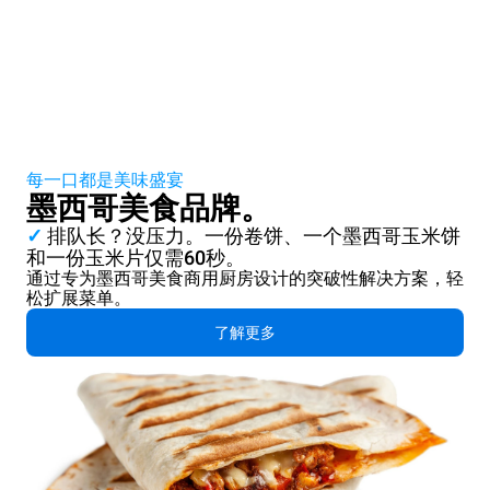
每一口都是美味盛宴
墨西哥美食品牌。
✓
排队长？没压力。一份卷饼、一个墨西哥玉米饼
和一份玉米片仅需60秒。
通过专为墨西哥美食商用厨房设计的突破性解决方案，轻
松扩展菜单。
了解更多