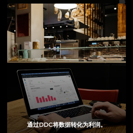
通过DDC将数据转化为利润。