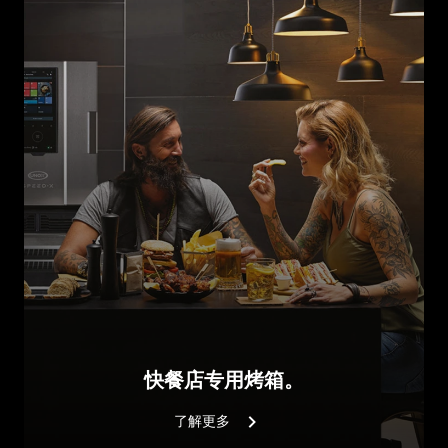
快餐店专用烤箱。
了解更多