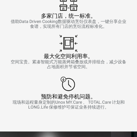
多家门店，统一标准。
借助Data Driven Cooking数据驱动烹饪仪表盘，一键分享企业
食谱，实现所有门店的烹饪流程标准化。
最大化空间利用率。
空间宝贵。紧凑智能式万能蒸烤箱叠放或并排组合，减少设备
占地面积并节省空间。
预防和避免停机问题。
现场和远程量身定制的Unox MY.Care 、 TOTAL.Care 计划和
LONG.Life 保修维护可保证业务持续进行。