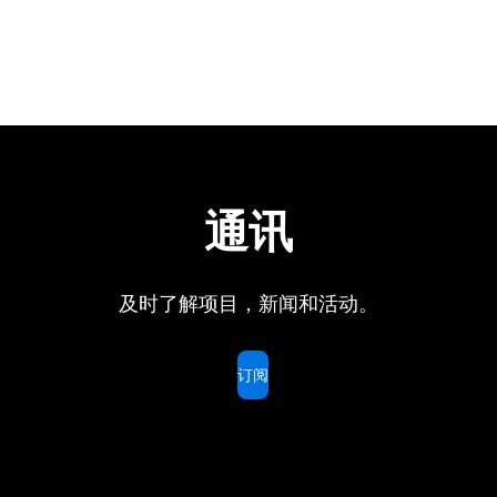
通讯
及时了解项目，新闻和活动。
订阅