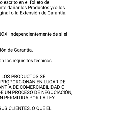
escrito en el folleto de
te dañar los Productos y/o los
ginal o la Extensión de Garantía,
UNOX, independientemente de si el
ión de Garantía.
on los requisitos técnicos
, LOS PRODUCTOS SE
E PROPORCIONAN EN LUGAR DE
ANTÍA DE COMERCIABILIDAD O
DE UN PROCESO DE NEGOCIACIÓN,
 PERMITIDA POR LA LEY.
US CLIENTES, O QUE EL