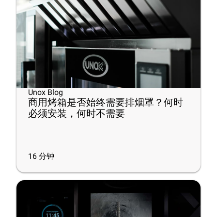
Unox Blog
商用烤箱是否始终需要排烟罩？何时
必须安装，何时不需要
16
分钟