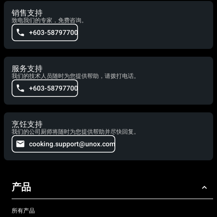
销售支持
致电我们的专家，免费咨询。
+603-58797700
服务支持
我们的技术人员随时为您提供帮助，请拨打电话。
+603-58797700
烹饪支持
我们的公司厨师将随时为您提供帮助并尽快回复。
cooking.support@unox.com
产品
所有产品