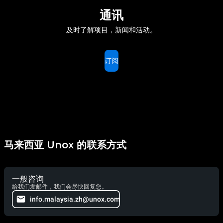
通讯
及时了解项目，新闻和活动。
订阅
马来西亚 Unox 的联系方式
一般咨询
给我们发邮件，我们会尽快回复您。
info.malaysia.zh@unox.com