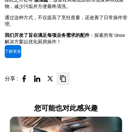
物，减少污垢并方便最终清洗。
通过这种方式，不仅提高了烹饪质量，还改善了日常操作管
理。
我们开发了旨在满足每项业务需求的配件
：探索所有 Unox
解决方案以优化厨房操作！
了解更多
分享 :
您可能也对此感兴趣