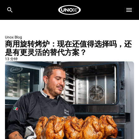
Unox Blog
商用旋转烤炉：现在还值得选择吗，还
是有更灵活的替代方案？
13 分钟