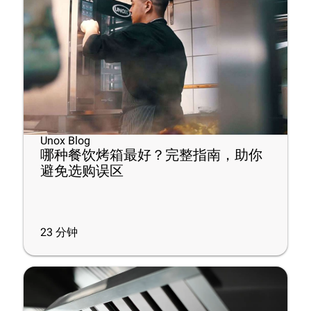
Unox Blog
哪种餐饮烤箱最好？完整指南，助你
避免选购误区
23
分钟