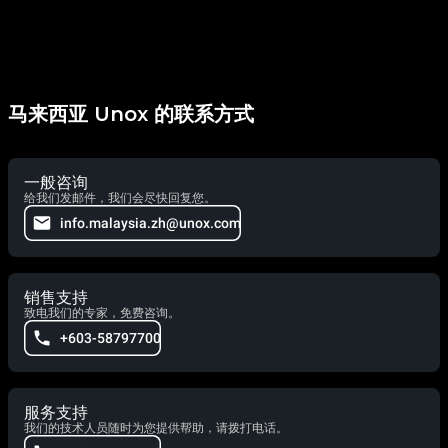
马来西亚 Unox 的联系方式
一般咨询
给我们发邮件，我们会尽快回复您。
info.malaysia.zh@unox.com
销售支持
致电我们的专家，免费咨询。
+603-58797700
服务支持
我们的技术人员随时为您提供帮助，请拨打电话。