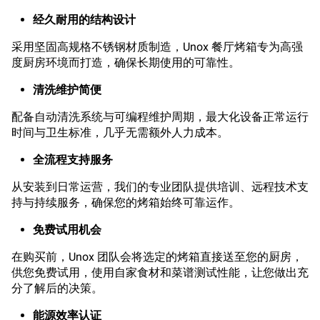
经久耐用的结构设计
采用坚固高规格不锈钢材质制造，Unox 餐厅烤箱专为高强
度厨房环境而打造，确保长期使用的可靠性。
清洗维护简便
配备自动清洗系统与可编程维护周期，最大化设备正常运行
时间与卫生标准，几乎无需额外人力成本。
全流程支持服务
从安装到日常运营，我们的专业团队提供培训、远程技术支
持与持续服务，确保您的烤箱始终可靠运作。
免费试用机会
在购买前，Unox 团队会将选定的烤箱直接送至您的厨房，
供您免费试用，使用自家食材和菜谱测试性能，让您做出充
分了解后的决策。
能源效率认证