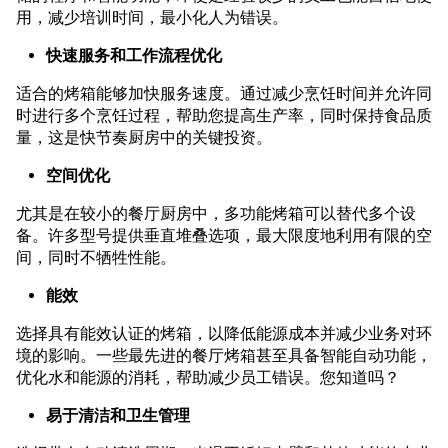
用，减少培训时间，最小化人为错误。
快速服务和工作流程优化
适合的烤箱能够加快服务速度。通过减少烹饪时间并允许同
时进行多个烹饪过程，帮助您提高生产率，同时保持食品质
量，这是快节奏厨房中的关键投资。
空间优化
尤其是在较小的餐厅厨房中，多功能烤箱可以替代多个设
备。许多型号提供垂直堆叠选项，最大限度地利用有限的空
间，同时不牺牲性能。
能效
选择具有能效认证的烤箱，以降低能源成本并减少业务对环
境的影响。一些最先进的餐厅烤箱甚至具备智能自动功能，
优化水和能源的消耗，帮助减少员工错误。您知道吗？
易于清洁和卫生管理