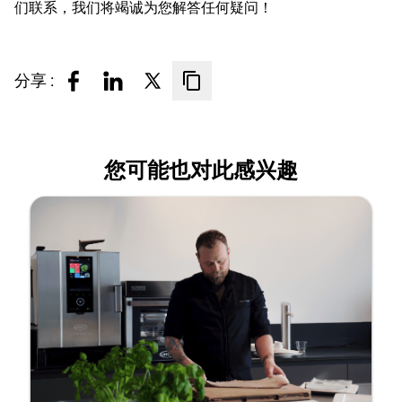
们联系，我们将竭诚为您解答任何疑问！
分享 :
您可能也对此感兴趣