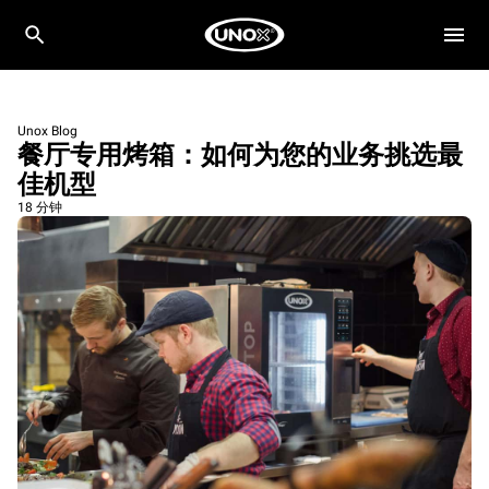
Unox Blog
餐厅专用烤箱：如何为您的业务挑选最
佳机型
18 分钟