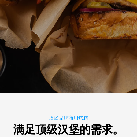
汉堡品牌商用烤箱
满足顶级汉堡的需求。