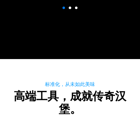
标准化，从未如此美味
高端工具，成就传奇汉
堡。