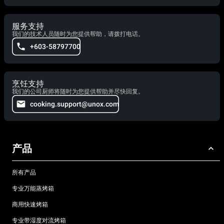
服务支持
我们的技术人员随时为您提供帮助，请拨打电话。
+603-58797700
烹饪支持
我们的公司厨师将随时为您提供帮助并尽快回复。
cooking.support@unox.com
产品
所有产品
专业万能蒸烤箱
商用快速烤箱
专业带湿度对流烤箱