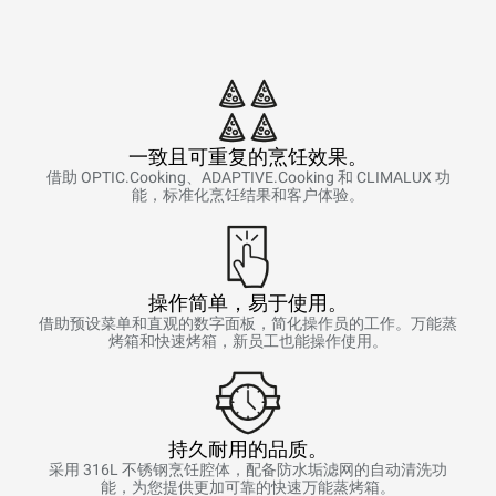
一致且可重复的烹饪效果。
借助 OPTIC.Cooking、ADAPTIVE.Cooking 和 CLIMALUX 功
能，标准化烹饪结果和客户体验。
操作简单，易于使用。
借助预设菜单和直观的数字面板，简化操作员的工作。万能蒸
烤箱和快速烤箱，新员工也能操作使用。
持久耐用的品质。
采用 316L 不锈钢烹饪腔体，配备防水垢滤网的自动清洗功
能，为您提供更加可靠的快速万能蒸烤箱。