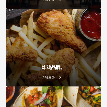
D&CAL SPRAY
DB1090A0
炸鸡品牌。
了解更多