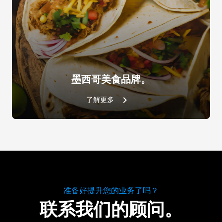
墨西哥美食品牌。
了解更多
准备好提升您的业务了吗？
联系我们的顾问。