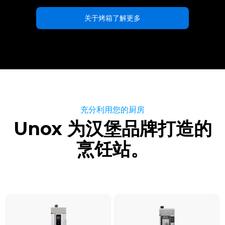
关于烤箱了解更多
充分利用您的厨房
Unox 为汉堡品牌打造的
烹饪站。