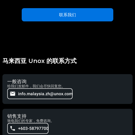
联系我们
马来西亚 Unox 的联系方式
一般咨询
给我们发邮件，我们会尽快回复您。
info.malaysia.zh@unox.com
销售支持
致电我们的专家，免费咨询。
+603-58797700