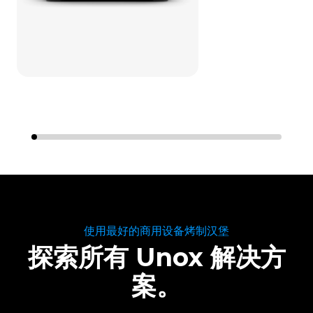
使用最好的商用设备烤制汉堡
探索所有 Unox 解决方
案。