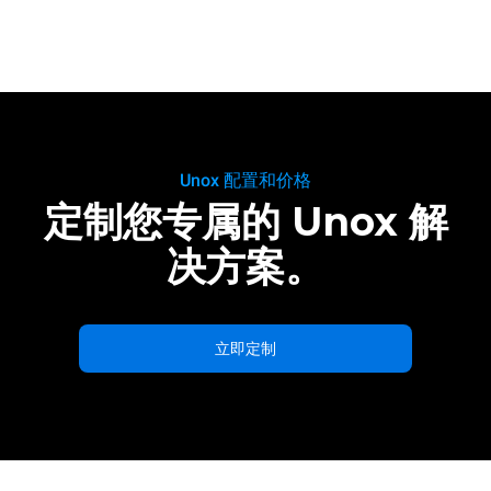
Unox 配置和价格
定制您专属的 Unox 解
决方案。
立即定制