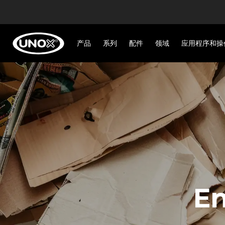
产品
系列
配件
领域
应用程序和操
En