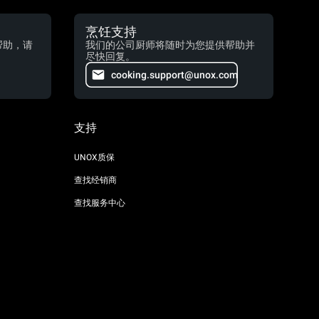
烹饪支持
帮助，请
我们的公司厨师将随时为您提供帮助并
尽快回复。
cooking.support@unox.com
支持
UNOX质保
查找经销商
查找服务中心