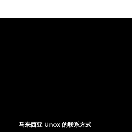
马来西亚 Unox 的联系方式