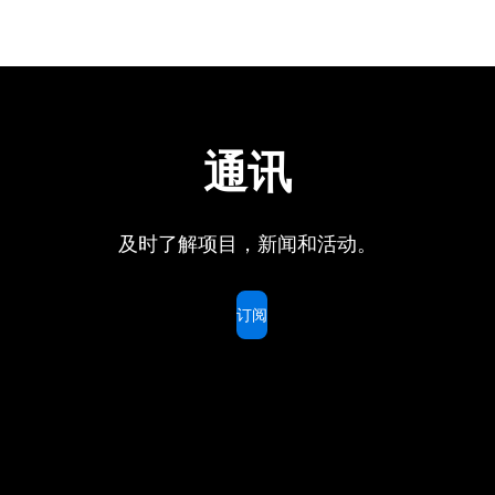
通讯
及时了解项目，新闻和活动。
订阅