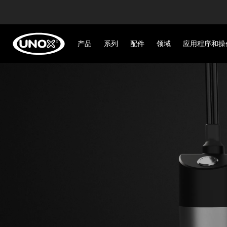
产品
系列
配件
领域
应用程序和操