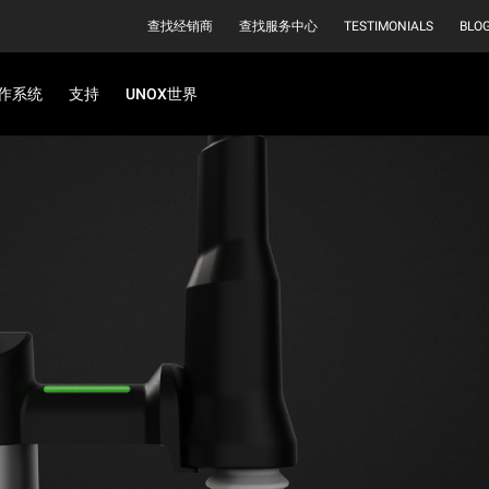
查找经销商
查找服务中心
TESTIMONIALS
BLO
作系统
支持
UNOX世界