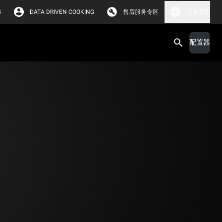
G
DATA DRIVEN COOKING
售后服务专区
马来西亚
配置器