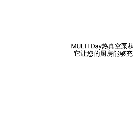
MULTI.Day热真
它让您的厨房能够充