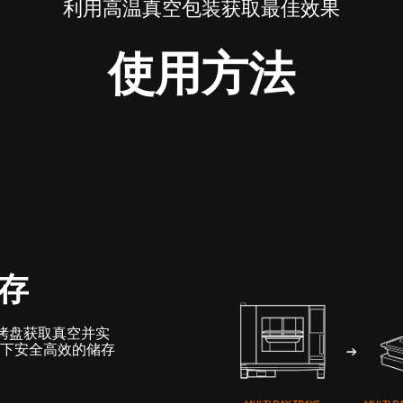
利用高温真空包装获取最佳效果
使用方法
存
Day烤盘获取真空并实
下安全高效的储存