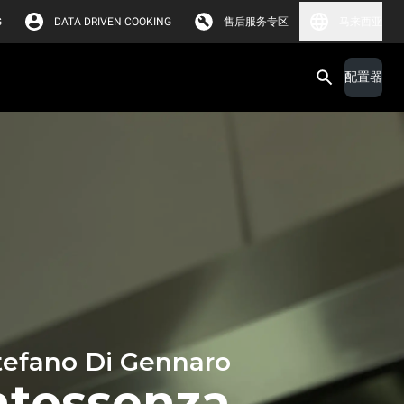
G
DATA DRIVEN COOKING
售后服务专区
马来西亚
配置器
tefano Di Gennaro
ntessenza