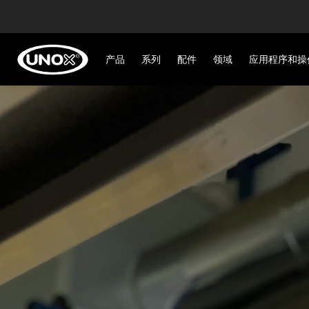
产品
系列
配件
领域
应用程序和操