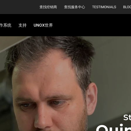
查找经销商
查找服务中心
TESTIMONIALS
BLO
作系统
支持
UNOX世界
S
Qui