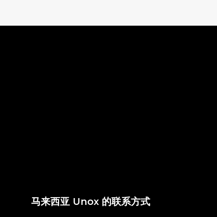
马来西亚 Unox 的联系方式