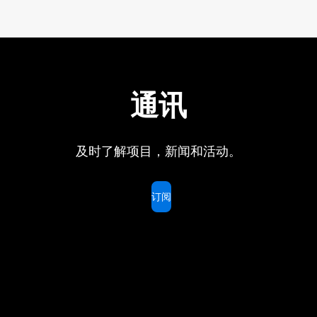
通讯
及时了解项目，新闻和活动。
订阅