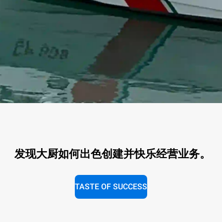
发现大厨如何出色创建并快乐经营业务。
TASTE OF SUCCESS