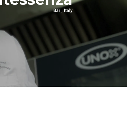
Bari, Italy