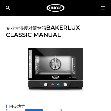
BAKERLUX
专业带湿度对流烤箱
CLASSIC
MANUAL
门开启方向