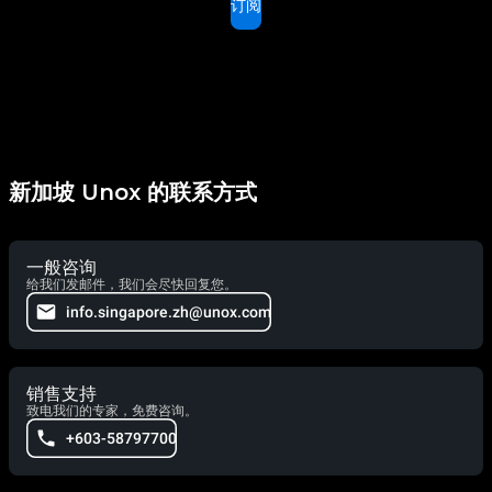
订阅
新加坡 Unox 的联系方式
一般咨询
给我们发邮件，我们会尽快回复您。
info.singapore.zh@unox.com
销售支持
致电我们的专家，免费咨询。
+603-58797700