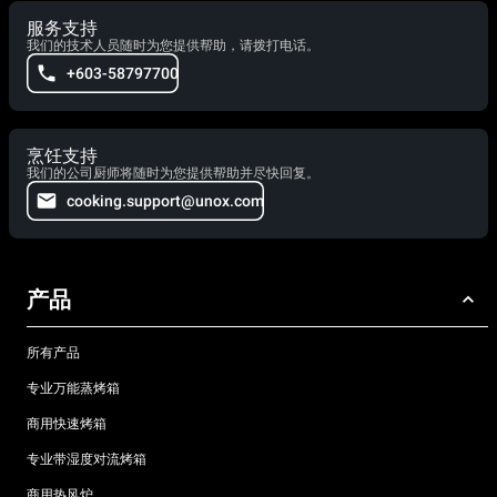
服务支持
我们的技术人员随时为您提供帮助，请拨打电话。
+603-58797700
烹饪支持
我们的公司厨师将随时为您提供帮助并尽快回复。
cooking.support@unox.com
产品
所有产品
专业万能蒸烤箱
商用快速烤箱
专业带湿度对流烤箱
商用热风炉