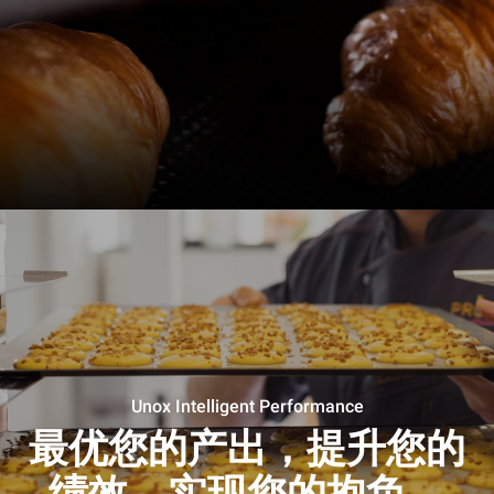
Unox Intelligent Performance
最优您的产出，提升您的
绩效，实现您的抱负。