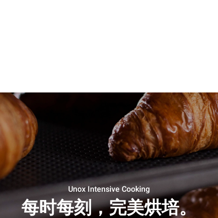
Unox Intensive Cooking
每时每刻，完美烘培。