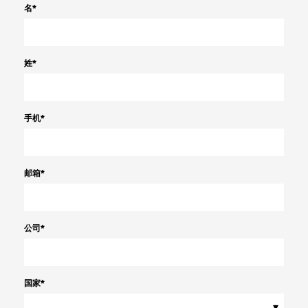
名
*
姓
*
手机
*
邮箱
*
公司
*
国家
*
▾