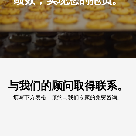
与我们的顾问取得联系。
填写下方表格，预约与我们专家的免费咨询。