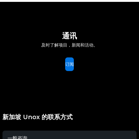
通讯
及时了解项目，新闻和活动。
订阅
新加坡 Unox 的联系方式
一般咨询