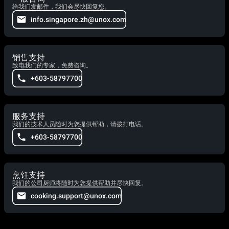
给我们发邮件，我们会尽快回复您。
info.singapore.zh@unox.com
销售支持
致电我们的专家，免费咨询。
+603-58797700
服务支持
我们的技术人员随时为您提供帮助，请拨打电话。
+603-58797700
烹饪支持
我们的公司厨师将随时为您提供帮助并尽快回复。
cooking.support@unox.com