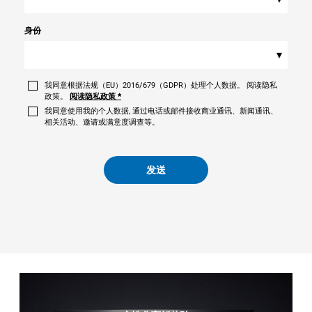
身份
▾
我同意根据法规（EU）2016/679（GDPR）处理个人数据。 阅读隐私
政策。
阅读隐私政策
*
我同意使用我的个人数据, 通过电话或邮件接收商业通讯、新闻通讯、
相关活动、邀请或满意度调查等。
发送