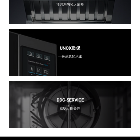
预约您的私人厨师
UNOX质保
一份满意的承诺
DDC-SERVICE
在线订购备件