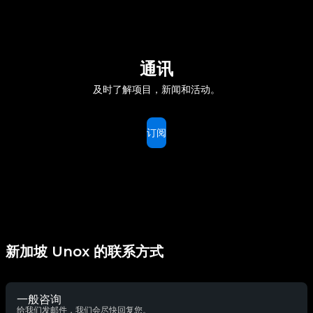
通讯
及时了解项目，新闻和活动。
订阅
新加坡 Unox 的联系方式
一般咨询
给我们发邮件，我们会尽快回复您。