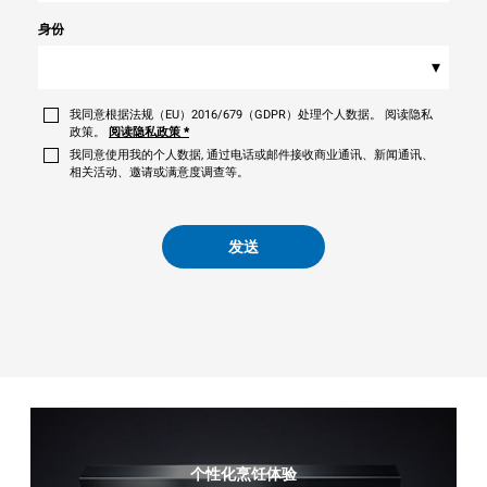
身份
▾
我同意根据法规（EU）2016/679（GDPR）处理个人数据。 阅读隐私
政策。
阅读隐私政策
*
我同意使用我的个人数据, 通过电话或邮件接收商业通讯、新闻通讯、
相关活动、邀请或满意度调查等。
发送
个性化烹饪体验