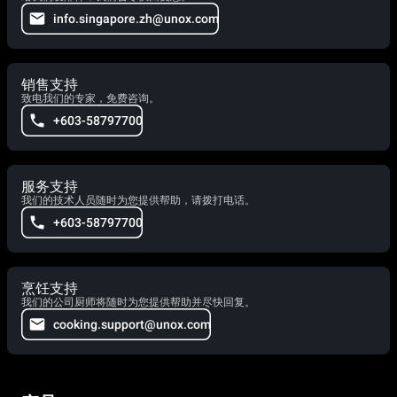
info.singapore.zh@unox.com
销售支持
致电我们的专家，免费咨询。
+603-58797700
服务支持
我们的技术人员随时为您提供帮助，请拨打电话。
+603-58797700
烹饪支持
我们的公司厨师将随时为您提供帮助并尽快回复。
cooking.support@unox.com