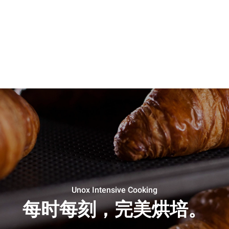
Unox Intensive Cooking
每时每刻，完美烘培。