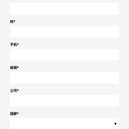
姓
*
手机
*
邮箱
*
公司
*
国家
*
▾