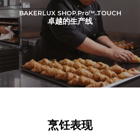
BAKERLUX SHOP.Pro™ TOUCH
卓越的生产线
烹饪表现