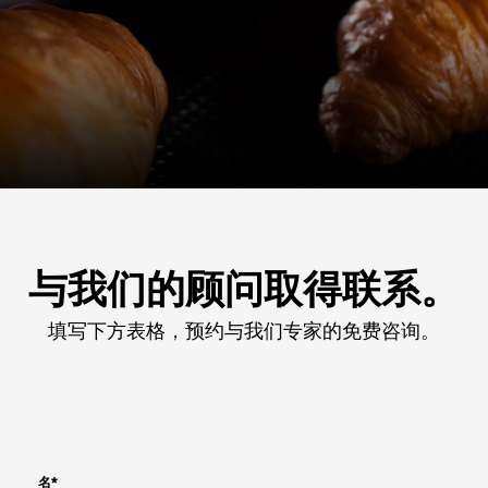
与我们的顾问取得联系。
填写下方表格，预约与我们专家的免费咨询。
名
*