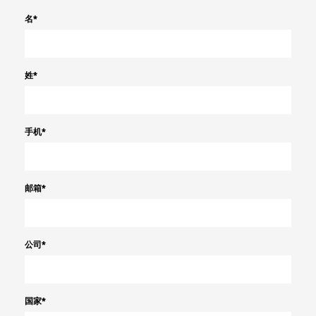
名
*
姓
*
手机
*
邮箱
*
公司
*
国家
*