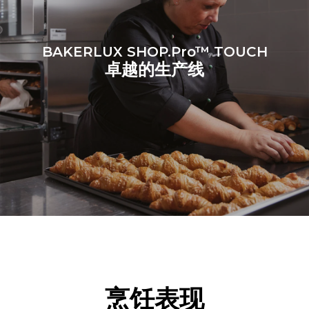
BAKERLUX SHOP.Pro™ TOUCH
卓越的生产线
烹饪表现