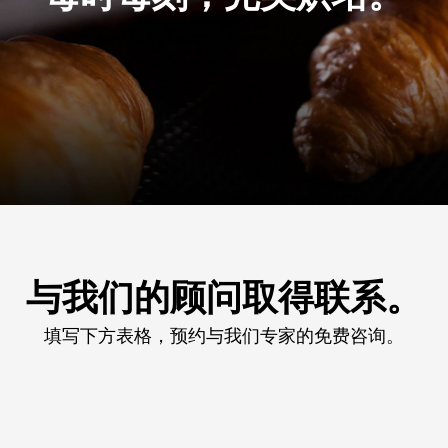
与我们的顾问取得联系。
填写下方表格，预约与我们专家的免费咨询。