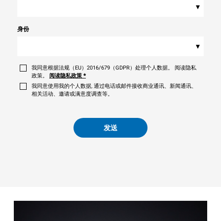
▾
身份
▾
我同意根据法规（EU）2016/679（GDPR）处理个人数据。 阅读隐私
政策。
阅读隐私政策
*
我同意使用我的个人数据, 通过电话或邮件接收商业通讯、新闻通讯、
相关活动、邀请或满意度调查等。
发送