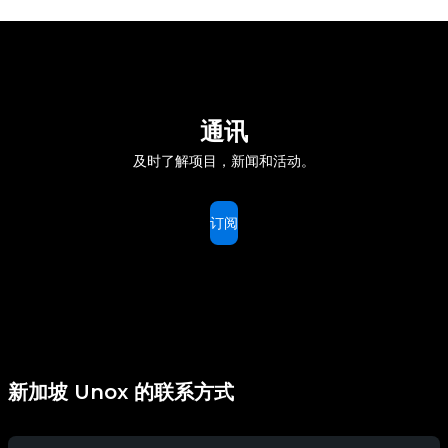
通讯
及时了解项目，新闻和活动。
订阅
新加坡 Unox 的联系方式