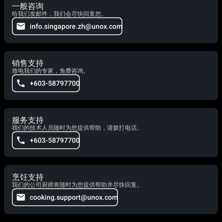
一般咨询
给我们发邮件，我们会尽快回复您。
info.singapore.zh@unox.com
销售支持
致电我们的专家，免费咨询。
+603-58797700
服务支持
我们的技术人员随时为您提供帮助，请拨打电话。
+603-58797700
烹饪支持
我们的公司厨师将随时为您提供帮助并尽快回复。
cooking.support@unox.com