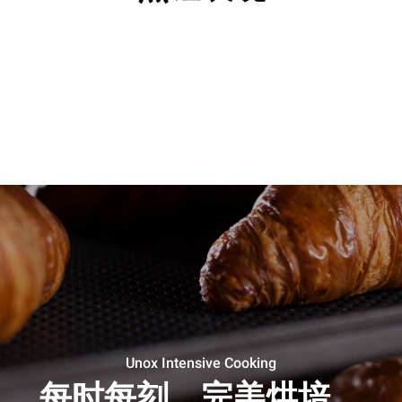
Unox Intensive Cooking
每时每刻，完美烘培。