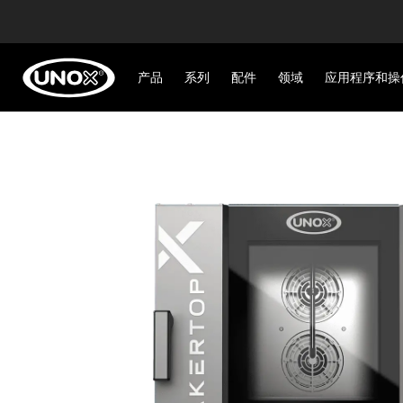
产品
系列
配件
领域
应用程序和操