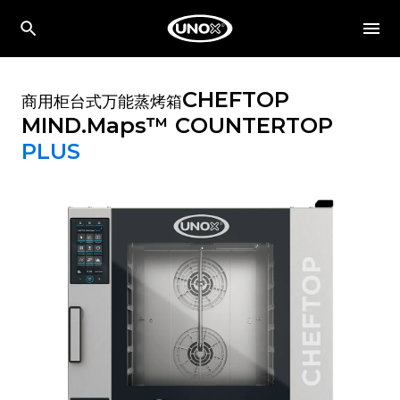
CHEFTOP
商用柜台式万能蒸烤箱
MIND.Maps™ COUNTERTOP
PLUS