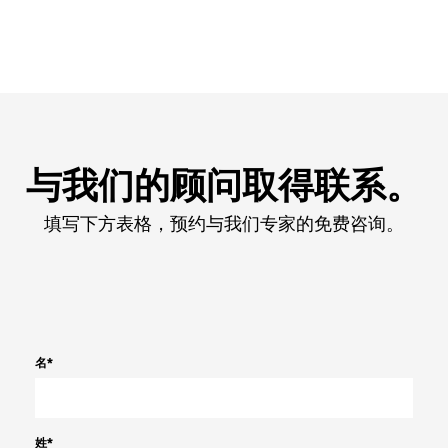
与我们的顾问取得联系。
填写下方表格，预约与我们专家的免费咨询。
名
*
姓
*