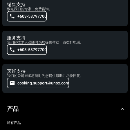
销售支持
致电我们的专家，免费咨询。
+603-58797700
服务支持
我们的技术人员随时为您提供帮助，请拨打电话。
+603-58797700
烹饪支持
我们的公司厨师将随时为您提供帮助并尽快回复。
cooking.support@unox.com
产品
所有产品