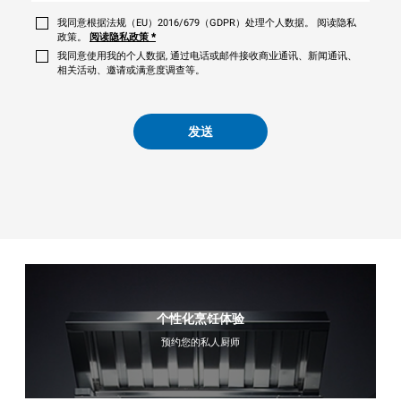
我同意根据法规（EU）2016/679（GDPR）处理个人数据。 阅读隐私
政策。
阅读隐私政策
*
我同意使用我的个人数据, 通过电话或邮件接收商业通讯、新闻通讯、
相关活动、邀请或满意度调查等。
发送
个性化烹饪体验
预约您的私人厨师