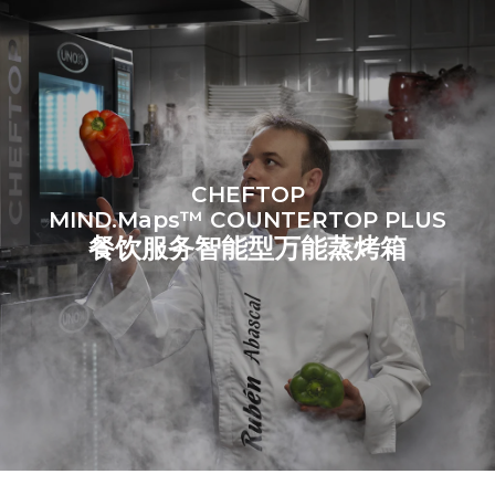
CHEFTOP
MIND.Maps™ COUNTERTOP PLUS
餐饮服务智能型万能蒸烤箱