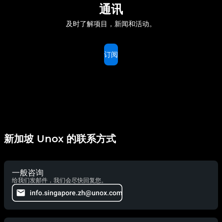
通讯
及时了解项目，新闻和活动。
订阅
新加坡 Unox 的联系方式
一般咨询
给我们发邮件，我们会尽快回复您。
info.singapore.zh@unox.com