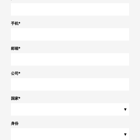
手机
*
邮箱
*
公司
*
国家
*
▾
身份
▾