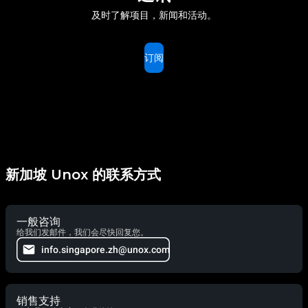
及时了解项目，新闻和活动。
订阅
新加坡 Unox 的联系方式
一般咨询
给我们发邮件，我们会尽快回复您。
info.singapore.zh@unox.com
销售支持