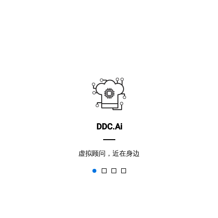
DDC.Ai
虚拟顾问，近在身边