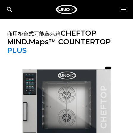
CHEFTOP
商用柜台式万能蒸烤箱
MIND.Maps™ COUNTERTOP
PLUS