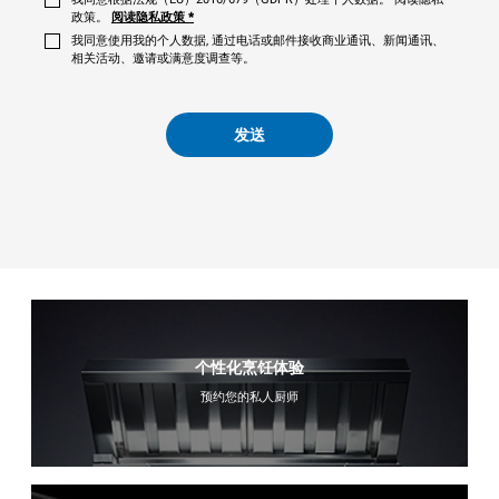
政策。
阅读隐私政策
*
我同意使用我的个人数据, 通过电话或邮件接收商业通讯、新闻通讯、
相关活动、邀请或满意度调查等。
发送
个性化烹饪体验
预约您的私人厨师