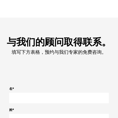
与我们的顾问取得联系。
填写下方表格，预约与我们专家的免费咨询。
名
*
姓
*