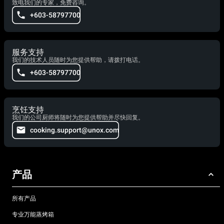
致电我们的专家，免费咨询。
+603-58797700
服务支持
我们的技术人员随时为您提供帮助，请拨打电话。
+603-58797700
烹饪支持
我们的公司厨师将随时为您提供帮助并尽快回复。
cooking.support@unox.com
产品
所有产品
专业万能蒸烤箱