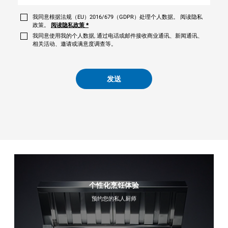
我同意根据法规（EU）2016/679（GDPR）处理个人数据。 阅读隐私
政策。
阅读隐私政策
*
我同意使用我的个人数据, 通过电话或邮件接收商业通讯、新闻通讯、
相关活动、邀请或满意度调查等。
发送
个性化烹饪体验
预约您的私人厨师