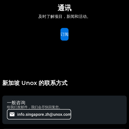
通讯
及时了解项目，新闻和活动。
订阅
新加坡 Unox 的联系方式
一般咨询
给我们发邮件，我们会尽快回复您。
info.singapore.zh@unox.com