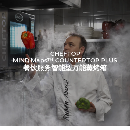
CHEFTOP
MIND.Maps™ COUNTERTOP PLUS
餐饮服务智能型万能蒸烤箱