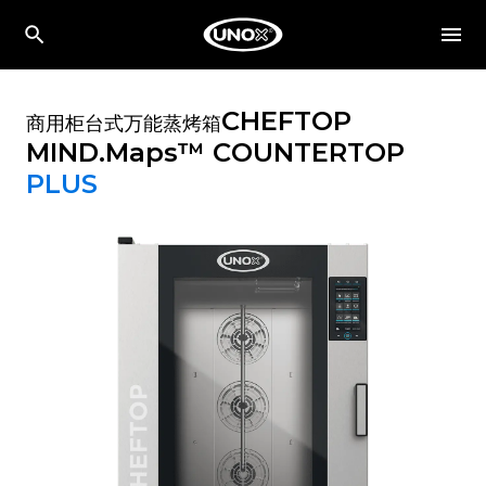
CHEFTOP
商用柜台式万能蒸烤箱
MIND.Maps™ COUNTERTOP
PLUS