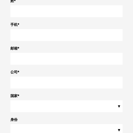
姓
*
手机
*
邮箱
*
公司
*
国家
*
▾
身份
▾