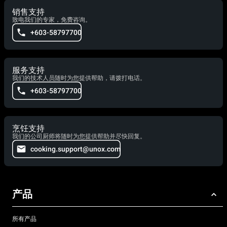
销售支持
致电我们的专家，免费咨询。
+603-58797700
服务支持
我们的技术人员随时为您提供帮助，请拨打电话。
+603-58797700
烹饪支持
我们的公司厨师将随时为您提供帮助并尽快回复。
cooking.support@unox.com
产品
所有产品