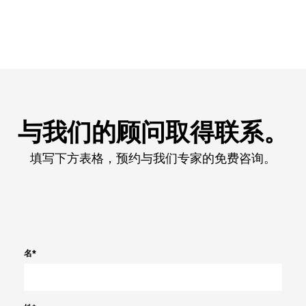
与我们的顾问取得联系。
填写下方表格，预约与我们专家的免费咨询。
名
*