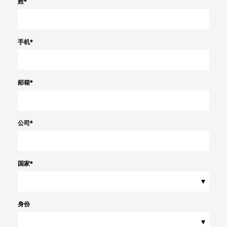
姓
*
手机
*
邮箱
*
公司
*
国家
*
▾
身份
▾