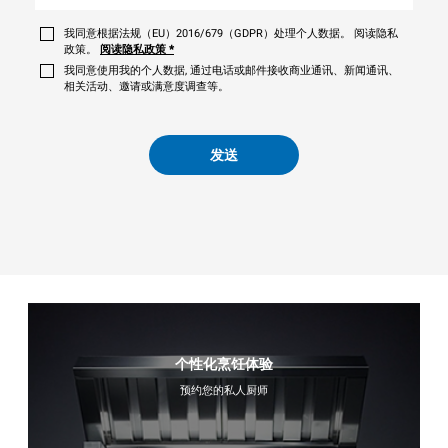
我同意根据法规（EU）2016/679（GDPR）处理个人数据。 阅读隐私
政策。
阅读隐私政策
*
我同意使用我的个人数据, 通过电话或邮件接收商业通讯、新闻通讯、
相关活动、邀请或满意度调查等。
发送
个性化烹饪体验
预约您的私人厨师