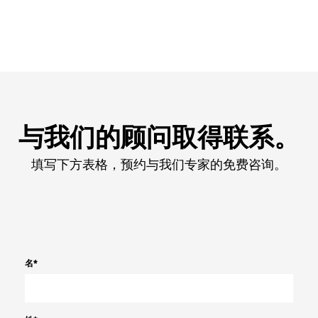
与我们的顾问取得联系。
填写下方表格，预约与我们专家的免费咨询。
名
*