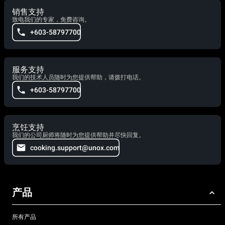
销售支持
致电我们的专家，免费咨询。
+603-58797700
服务支持
我们的技术人员随时为您提供帮助，请拨打电话。
+603-58797700
烹饪支持
我们的公司厨师将随时为您提供帮助并尽快回复。
cooking.support@unox.com
产品
所有产品