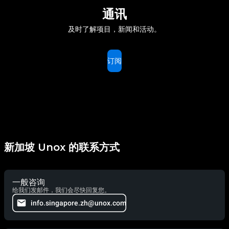
通讯
及时了解项目，新闻和活动。
订阅
新加坡 Unox 的联系方式
一般咨询
给我们发邮件，我们会尽快回复您。
info.singapore.zh@unox.com