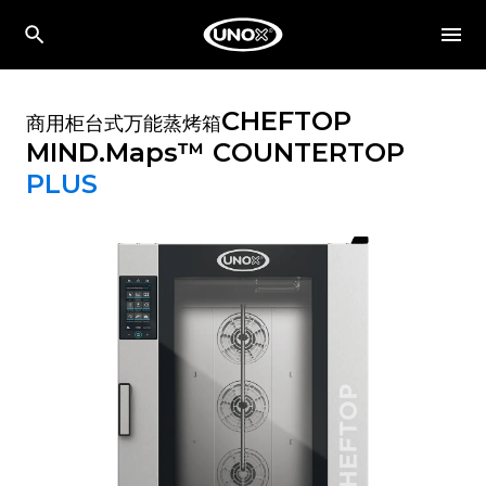
CHEFTOP
商用柜台式万能蒸烤箱
MIND.Maps™ COUNTERTOP
PLUS