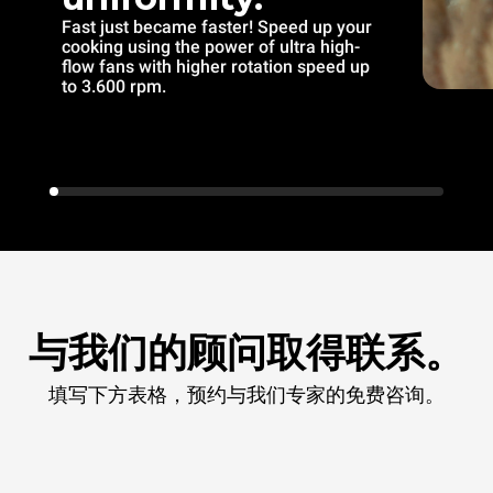
Fast just became faster! Speed up your
cooking using the power of ultra high-
flow fans with higher rotation speed up
to 3.600 rpm.
与我们的顾问取得联系。
填写下方表格，预约与我们专家的免费咨询。