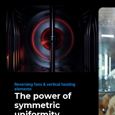
Reversing fans & vertical heating
elements
The power of
symmetric
uniformity.