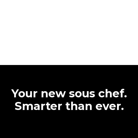
Your new sous chef.
Smarter than ever.