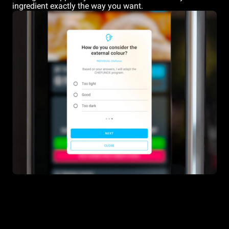
ingredient exactly the way you want.