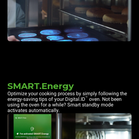
SMART.Energy
Optimize your cooking process by simply following the
™
energy-saving tips of your Digital.ID
oven. Not been
using the oven for a while? Smart standby mode
activates automatically.