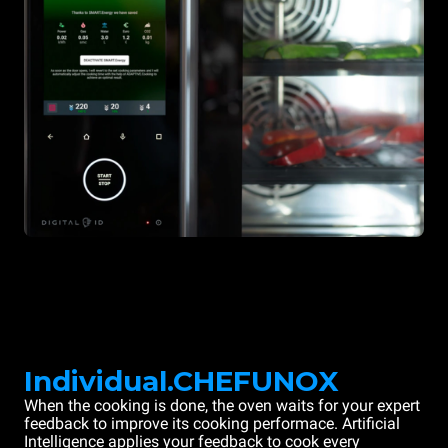
Individual.CHEFUNOX
When the cooking is done, the oven waits for your expert
feedback to improve its cooking performace. Artificial
Intelligence applies your feedback to cook every