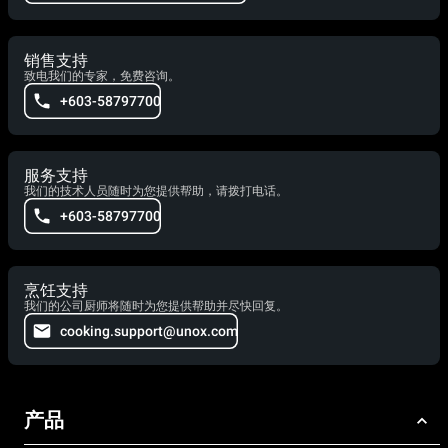
销售支持
致电我们的专家，免费咨询。
+603-58797700
服务支持
我们的技术人员随时为您提供帮助，请拨打电话。
+603-58797700
烹饪支持
我们的公司厨师将随时为您提供帮助并尽快回复。
cooking.support@unox.com
产品