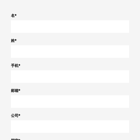
名
*
姓
*
手机
*
邮箱
*
公司
*