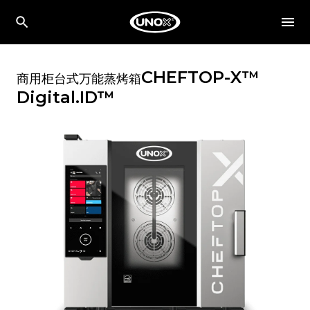
CHEFTOP-X™
商用柜台式万能蒸烤箱
Digital.ID™