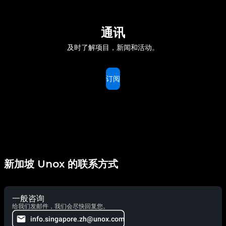
通讯
及时了解项目，新闻和活动。
订阅
新加坡 Unox 的联系方式
一般咨询
给我们发邮件，我们会尽快回复您。
info.singapore.zh@unox.com