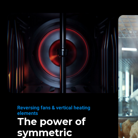
Reversing fans & vertical heating
elements
The power of
symmetric