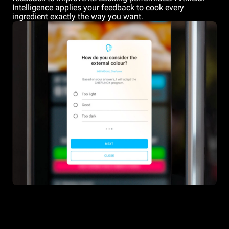
Intelligence applies your feedback to cook every
ingredient exactly the way you want.