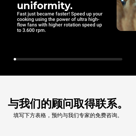
uniformity.
Fast just became faster! Speed up your
cooking using the power of ultra high-
flow fans with higher rotation speed up
to 3.600 rpm.
与我们的顾问取得联系。
填写下方表格，预约与我们专家的免费咨询。