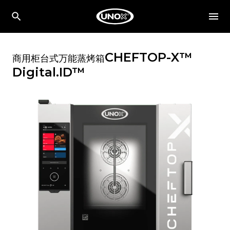
CHEFTOP-X™
商用柜台式万能蒸烤箱
Digital.ID™