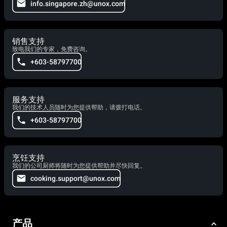
info.singapore.zh@unox.com
销售支持
致电我们的专家，免费咨询。
+603-58797700
服务支持
我们的技术人员随时为您提供帮助，请拨打电话。
+603-58797700
烹饪支持
我们的公司厨师将随时为您提供帮助并尽快回复。
cooking.support@unox.com
产品