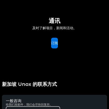
通讯
及时了解项目，新闻和活动。
订阅
新加坡 Unox 的联系方式
一般咨询
给我们发邮件，我们会尽快回复您。