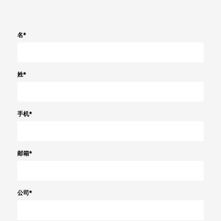
名
*
姓
*
手机
*
邮箱
*
公司
*