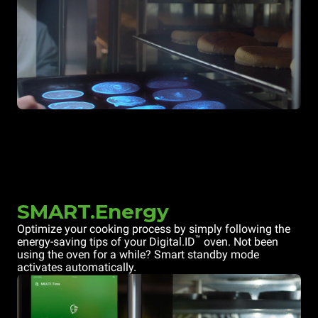
SMART.Energy
Optimize your cooking process by simply following the
™
energy-saving tips of your Digital.ID
oven. Not been
using the oven for a while? Smart standby mode
activates automatically.