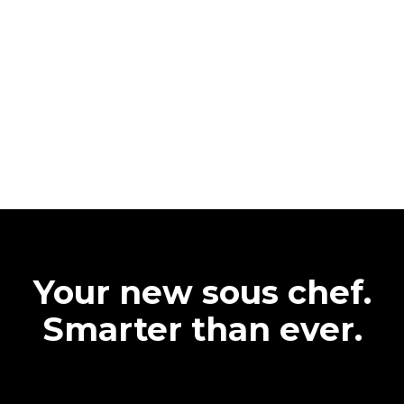
Your new sous chef.
Smarter than ever.