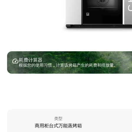
耗费计算器
根据您的使用习惯，计算该烤箱产生的耗费和排放量。
类型
商用柜台式万能蒸烤箱