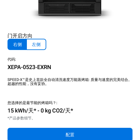
门开启方向
右侧
左侧
代码:
XEPA-0523-EXRN
SPEED-X™是史上首款全自动清洗速度万能蒸烤箱: 质量与速度的完美结合。
超越的性能，没有妥协。
您选择的是最节能的烤箱吗？:
15 kWh/天* - 0 kg CO2/天*
*产品参数细节。
配置