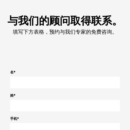
与我们的顾问取得联系。
填写下方表格，预约与我们专家的免费咨询。
名
*
姓
*
手机
*