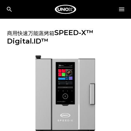
SPEED-X™
商用快速万能蒸烤箱
Digital.ID™