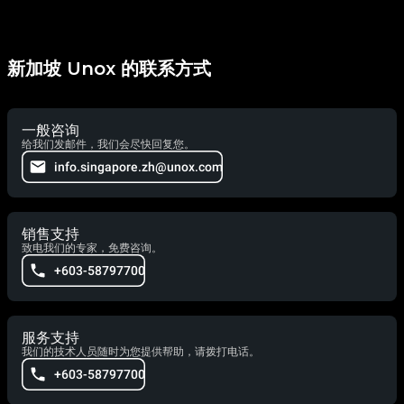
新加坡 Unox 的联系方式
一般咨询
给我们发邮件，我们会尽快回复您。
info.singapore.zh@unox.com
销售支持
致电我们的专家，免费咨询。
+603-58797700
服务支持
我们的技术人员随时为您提供帮助，请拨打电话。
+603-58797700