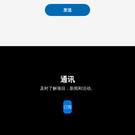
发送
通讯
及时了解项目，新闻和活动。
订阅