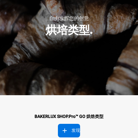
自由发挥您的创意
烘培类型.
BAKERLUX SHOP.Pro™ GO
烘焙类型
发现