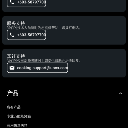
+603-58797700
服务支持
我们的技术人员随时为您提供帮助，请拨打电话。
+603-58797700
烹饪支持
我们的公司厨师将随时为您提供帮助并尽快回复。
cooking.support@unox.com
产品
所有产品
专业万能蒸烤箱
商用快速烤箱