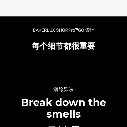
BAKERLUX SHOP.Pro
™
GO 设计
每个细节都很重要
消除异味
Break down the
smells