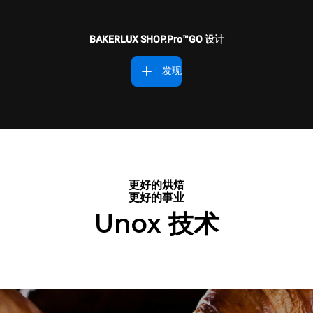
BAKERLUX SHOP.Pro™GO 设计
发现
更好的烘焙
更好的事业
Unox 技术