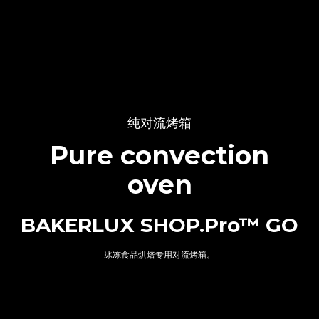
纯对流烤箱
Pure convection
oven
BAKERLUX SHOP.Pro™ GO
冰冻食品烘焙专用对流烤箱。