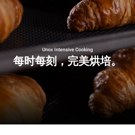
Unox Intensive Cooking
每时每刻，完美烘培。