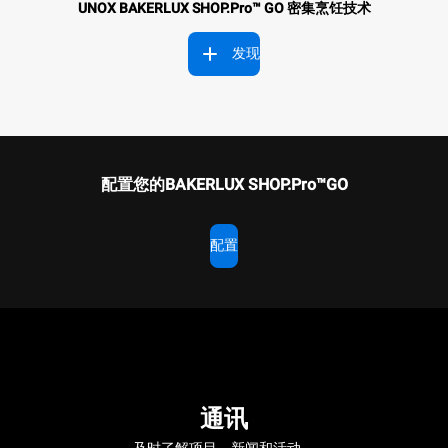
UNOX BAKERLUX SHOP.Pro™ GO
密集烹饪技术
发现
配置您的BAKERLUX SHOP.Pro™GO
配置
通讯
及时了解项目，新闻和活动。