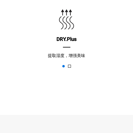
DRY.Plus
提取湿度，增强美味