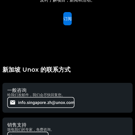
订阅
新加坡 Unox 的联系方式
一般咨询
给我们发邮件，我们会尽快回复您。
info.singapore.zh@unox.com
销售支持
致电我们的专家，免费咨询。