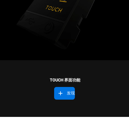
TOUCH 界面功能
发现