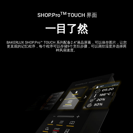
TM
SHOP.Pro
TOUCH 界面
一目了然
BAKERLUX SHOP.Pro™ TOUCH 系列配备2.4"液晶屏幕，可以保存图片，让您
更直观的记忆程序，每个程序可以存储9个烹饪步骤，可以调控湿度并选择两
种风扇速度。