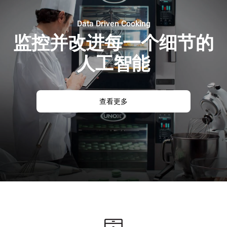
Data Driven Cooking
监控并改进每一个细节的
人工智能
查看更多