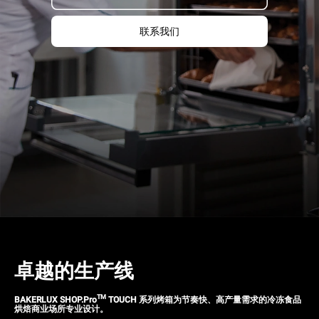
联系我们
卓越的生产线
TM
BAKERLUX SHOP.Pro
TOUCH
系列烤箱为节奏快、高产量需求的冷冻食品
烘焙商业场所专业设计。