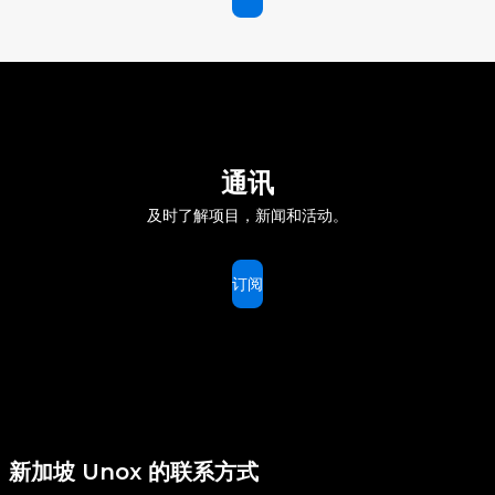
通讯
及时了解项目，新闻和活动。
订阅
新加坡 Unox 的联系方式