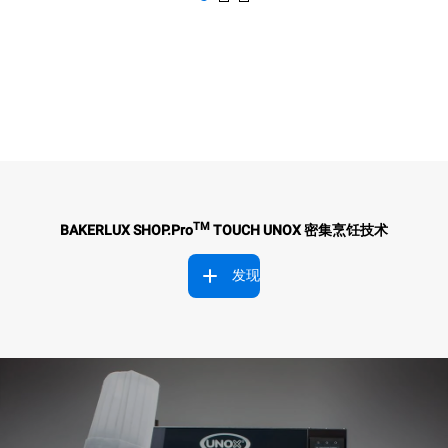
TM
BAKERLUX SHOP.Pro
TOUCH UNOX 密集烹饪技术
发现