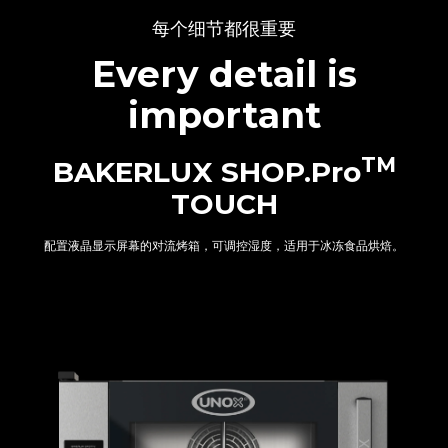
每个细节都很重要
Every detail is
important
TM
BAKERLUX SHOP.Pro
TOUCH
配置液晶显示屏幕的对流烤箱，可调控湿度，适用于冰冻食品烘焙。