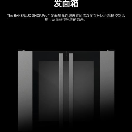
发面箱
The BAKERLUX SHOP.Pro™
发面箱允许您设置所需湿度百分比并精确控制温
度，从而获得完美的效果。