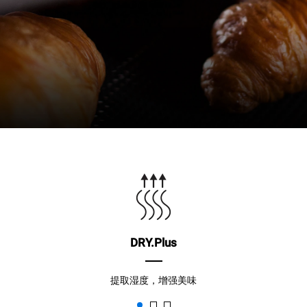
DRY.Plus
提取湿度，增强美味