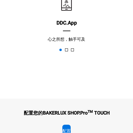
DDC.App
心之所想，触手可及
TM
配置您的BAKERLUX SHOP.Pro
TOUCH
配置