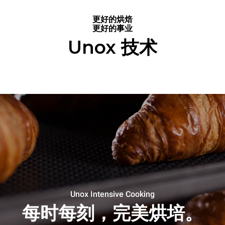
更好的烘焙
更好的事业
Unox 技术
Unox Intensive Cooking
每时每刻，完美烘培。