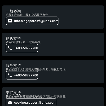
一般咨询
给我们发邮件，我们会尽快回复您。
info.singapore.zh@unox.com
销售支持
致电我们的专家，免费咨询。
+603-58797700
服务支持
我们的技术人员随时为您提供帮助，请拨打电话。
+603-58797700
烹饪支持
我们的公司厨师将随时为您提供帮助并尽快回复。
cooking.support@unox.com