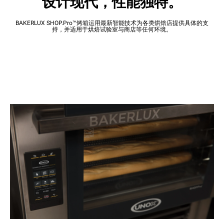
设计现代，性能独特。
BAKERLUX SHOP.Pro™烤箱运用最新智能技术为各类烘焙店提供具体的支
持，并适用于烘焙试验室与商店等任何环境。