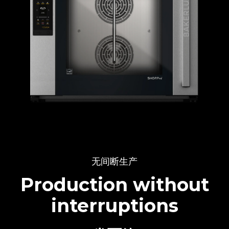
无间断生产
Production without
interruptions