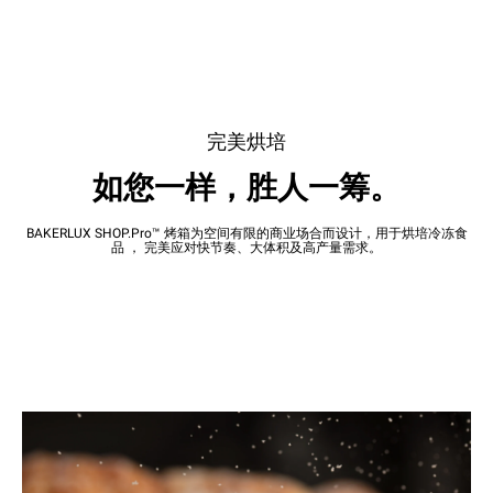
完美烘培
如您一样，胜人一筹。
BAKERLUX SHOP.Pro™ 烤箱为空间有限的商业场合而设计，用于烘培冷冻食
品 ， 完美应对快节奏、大体积及高产量需求。