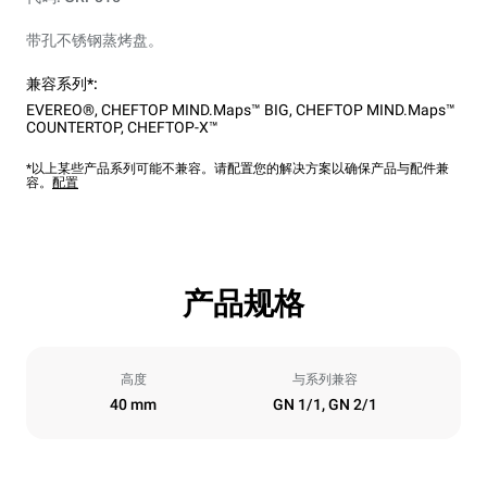
带孔不锈钢蒸烤盘。
兼容系列*:
EVEREO®
,
CHEFTOP MIND.Maps™ BIG
,
CHEFTOP MIND.Maps™
COUNTERTOP
,
CHEFTOP-X™
*以上某些产品系列可能不兼容。请配置您的解决方案以确保产品与配件兼
容。
配置
产品规格
高度
与系列兼容
40 mm
GN 1/1, GN 2/1