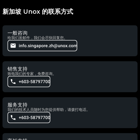
新加坡 Unox 的联系方式
一般咨询
给我们发邮件，我们会尽快回复您。
info.singapore.zh@unox.com
销售支持
致电我们的专家，免费咨询。
+603-58797700
服务支持
我们的技术人员随时为您提供帮助，请拨打电话。
+603-58797700