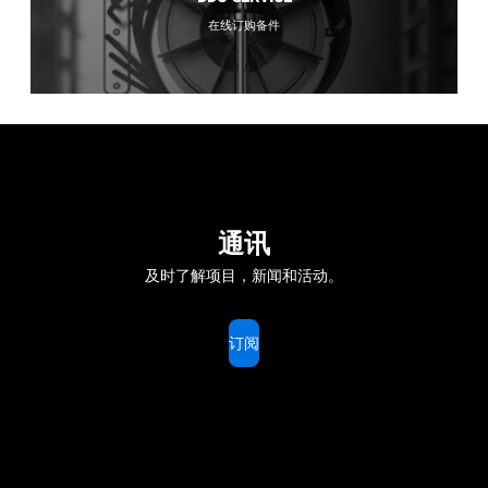
在线订购备件
通讯
及时了解项目，新闻和活动。
订阅