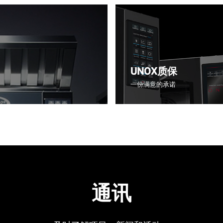
UNOX质保
一份满意的承诺
通讯