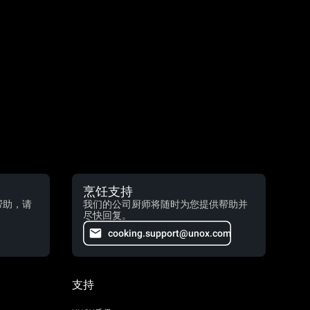
烹饪支持
帮助，请
我们的公司厨师将随时为您提供帮助并
尽快回复。
cooking.support@unox.com
支持