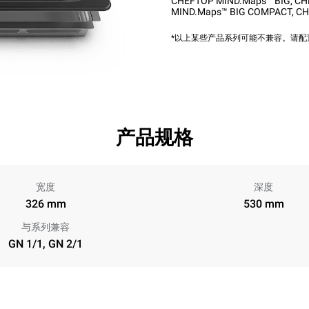
CHEFTOP MIND.Maps™ BIG
,
CH
MIND.Maps™ BIG COMPACT
,
CH
*以上某些产品系列可能不兼容。请
产品规格
宽度
深度
326 mm
530 mm
与系列兼容
GN 1/1, GN 2/1