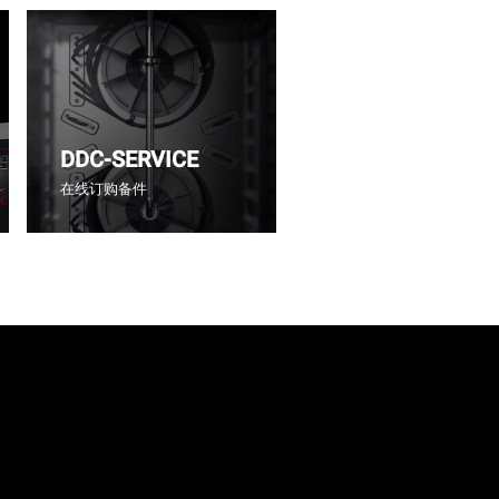
DDC-SERVICE
在线订购备件