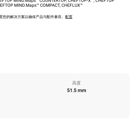
EFTOP MIND.Maps™ COUNTERTOP
,
CHEFTOP-X™
,
CHEFTOP
EFTOP MIND.Maps™ COMPACT
,
CHEFLUX™
配置您的解决方案以确保产品与配件兼容。
配置
高度
51.5 mm