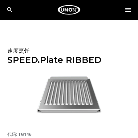
速度烹饪
SPEED.Plate RIBBED
代码: TG146