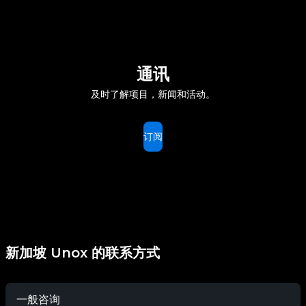
通讯
及时了解项目，新闻和活动。
订阅
新加坡 Unox 的联系方式
一般咨询