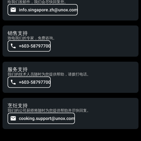
给我们发邮件，我们会尽快回复您。
info.singapore.zh@unox.com
销售支持
致电我们的专家，免费咨询。
+603-58797700
服务支持
我们的技术人员随时为您提供帮助，请拨打电话。
+603-58797700
烹饪支持
我们的公司厨师将随时为您提供帮助并尽快回复。
cooking.support@unox.com