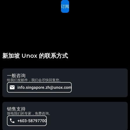
订阅
新加坡 Unox 的联系方式
一般咨询
给我们发邮件，我们会尽快回复您。
info.singapore.zh@unox.com
销售支持
致电我们的专家，免费咨询。
+603-58797700