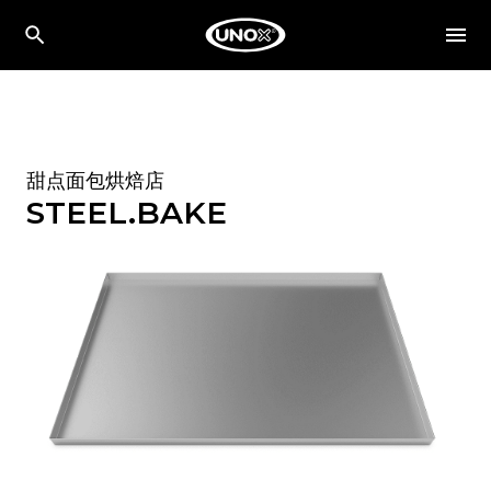
甜点面包烘焙店
STEEL.BAKE