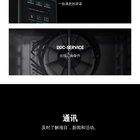
一份满意的承诺
DDC-SERVICE
在线订购备件
通讯
及时了解项目，新闻和活动。