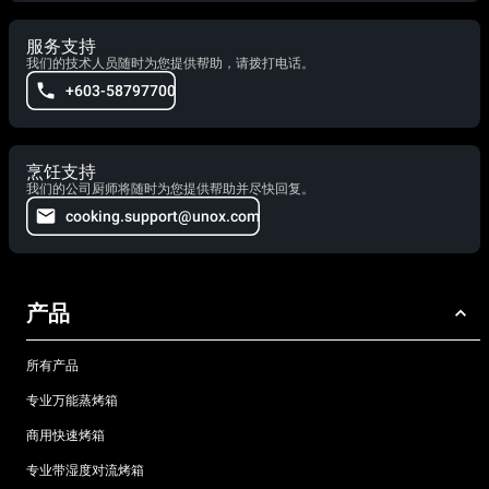
服务支持
我们的技术人员随时为您提供帮助，请拨打电话。
+603-58797700
烹饪支持
我们的公司厨师将随时为您提供帮助并尽快回复。
cooking.support@unox.com
产品
所有产品
专业万能蒸烤箱
商用快速烤箱
专业带湿度对流烤箱