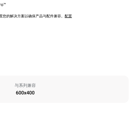
ro™
配置您的解决方案以确保产品与配件兼容。
配置
与系列兼容
600x400