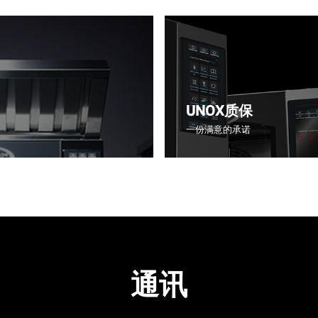
UNOX质保
一份满意的承诺
通讯