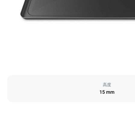
高度
15 mm