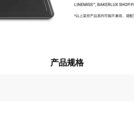
LINEMISS™
,
BAKERLUX SHOP.P
*以上某些产品系列可能不兼容。请
产品规格