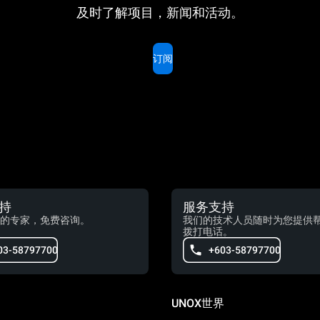
及时了解项目，新闻和活动。
订阅
持
服务支持
的专家，免费咨询。
我们的技术人员随时为您提供
拨打电话。
03-58797700
+603-58797700
UNOX世界