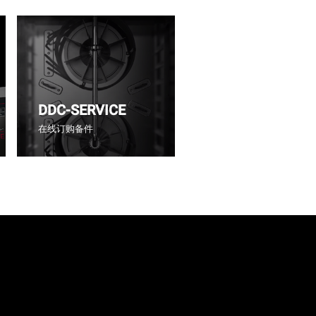
DDC-SERVICE
在线订购备件