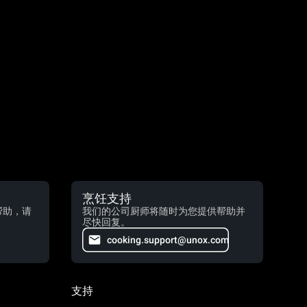
烹饪支持
帮助，请
我们的公司厨师将随时为您提供帮助并
尽快回复。
cooking.support@unox.com
支持