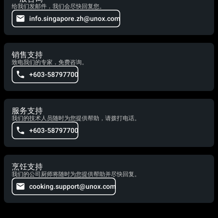
给我们发邮件，我们会尽快回复您。
info.singapore.zh@unox.com
销售支持
致电我们的专家，免费咨询。
+603-58797700
服务支持
我们的技术人员随时为您提供帮助，请拨打电话。
+603-58797700
烹饪支持
我们的公司厨师将随时为您提供帮助并尽快回复。
cooking.support@unox.com