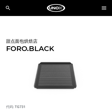
甜点面包烘焙店
FORO.BLACK
代码: TG731