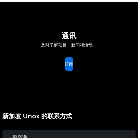
通讯
及时了解项目，新闻和活动。
订阅
新加坡 Unox 的联系方式
一般咨询