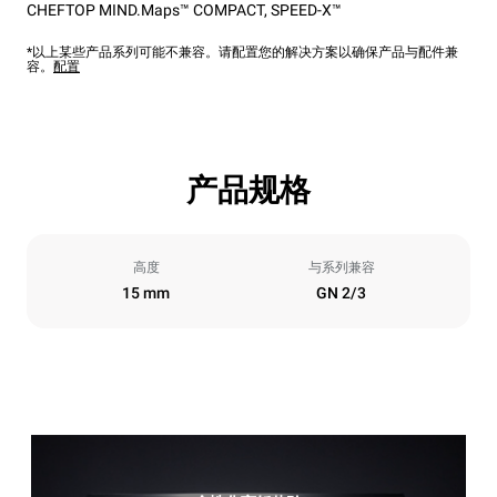
CHEFTOP MIND.Maps™ COMPACT
,
SPEED-X™
*以上某些产品系列可能不兼容。请配置您的解决方案以确保产品与配件兼
容。
配置
产品规格
高度
与系列兼容
15 mm
GN 2/3