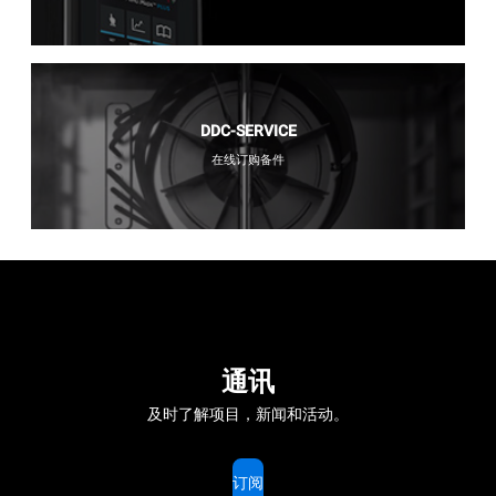
DDC-SERVICE
在线订购备件
通讯
及时了解项目，新闻和活动。
订阅