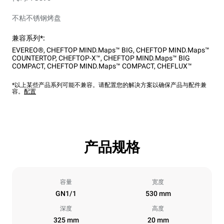
不粘不锈钢烤盘
兼容系列*:
EVEREO®
,
CHEFTOP MIND.Maps™ BIG
,
CHEFTOP MIND.Maps™
COUNTERTOP
,
CHEFTOP-X™
,
CHEFTOP MIND.Maps™ BIG
COMPACT
,
CHEFTOP MIND.Maps™ COMPACT
,
CHEFLUX™
*以上某些产品系列可能不兼容。请配置您的解决方案以确保产品与配件兼
容。
配置
产品规格
容量
宽度
GN1/1
530 mm
深度
高度
325 mm
20 mm