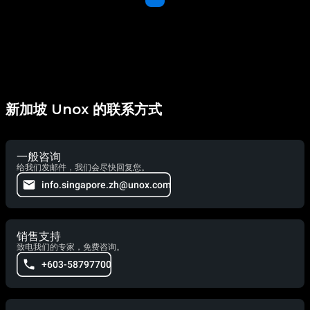
新加坡 Unox 的联系方式
一般咨询
给我们发邮件，我们会尽快回复您。
info.singapore.zh@unox.com
销售支持
致电我们的专家，免费咨询。
+603-58797700