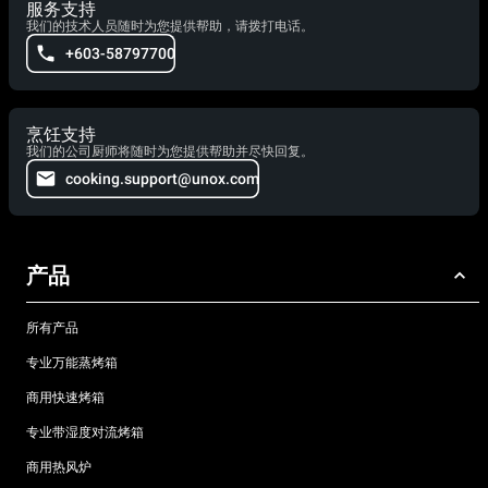
服务支持
我们的技术人员随时为您提供帮助，请拨打电话。
+603-58797700
烹饪支持
我们的公司厨师将随时为您提供帮助并尽快回复。
cooking.support@unox.com
产品
所有产品
专业万能蒸烤箱
商用快速烤箱
专业带湿度对流烤箱
商用热风炉