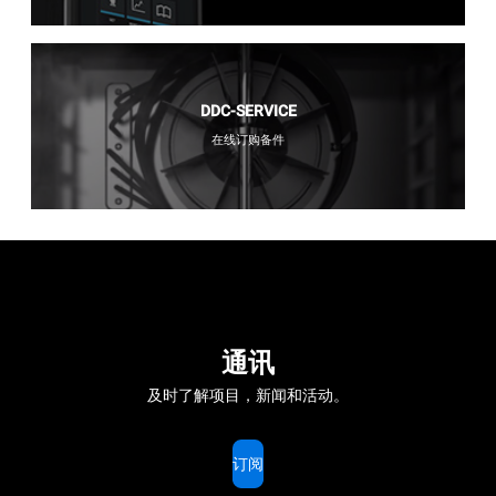
DDC-SERVICE
在线订购备件
通讯
及时了解项目，新闻和活动。
订阅