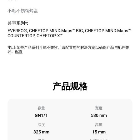
不粘不锈钢烤盘
兼容系列*:
EVEREO®
,
CHEFTOP MIND.Maps™ BIG
,
CHEFTOP MIND.Maps™
COUNTERTOP
,
CHEFTOP-X™
*以上某些产品系列可能不兼容。请配置您的解决方案以确保产品与配件兼
容。
配置
产品规格
容量
宽度
GN1/1
530 mm
深度
高度
325 mm
15 mm