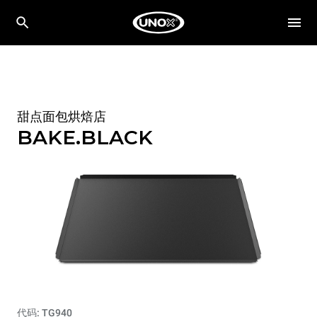
甜点面包烘焙店
BAKE.BLACK
代码: TG940