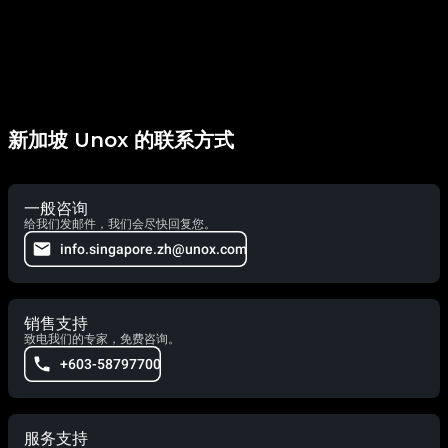
新加坡 Unox 的联系方式
一般咨询
给我们发邮件，我们会尽快回复您。
info.singapore.zh@unox.com
销售支持
致电我们的专家，免费咨询。
+603-58797700
服务支持