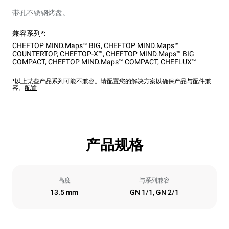
带孔不锈钢烤盘。
兼容系列*:
CHEFTOP MIND.Maps™ BIG
,
CHEFTOP MIND.Maps™
COUNTERTOP
,
CHEFTOP-X™
,
CHEFTOP MIND.Maps™ BIG
COMPACT
,
CHEFTOP MIND.Maps™ COMPACT
,
CHEFLUX™
*以上某些产品系列可能不兼容。请配置您的解决方案以确保产品与配件兼
容。
配置
产品规格
高度
与系列兼容
13.5 mm
GN 1/1, GN 2/1