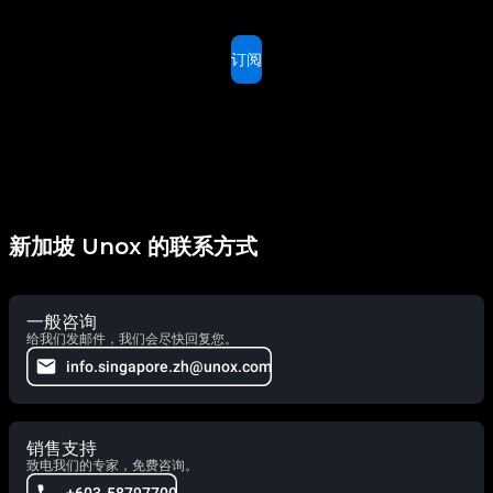
订阅
新加坡 Unox 的联系方式
一般咨询
给我们发邮件，我们会尽快回复您。
info.singapore.zh@unox.com
销售支持
致电我们的专家，免费咨询。
+603-58797700