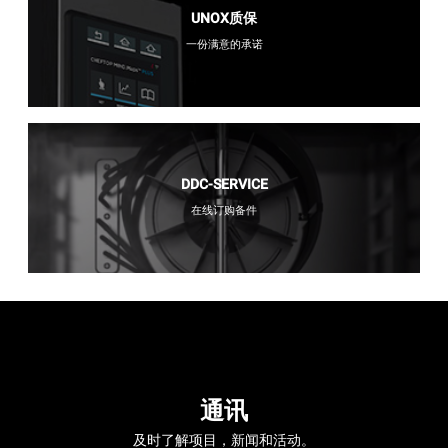
UNOX质保
一份满意的承诺
DDC-SERVICE
在线订购备件
通讯
及时了解项目，新闻和活动。