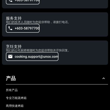
服务支持
我们的技术人员随时为您提供帮助，请拨打电话。
+603-58797700
烹饪支持
我们的公司厨师将随时为您提供帮助并尽快回复。
cooking.support@unox.com
产品
所有产品
专业万能蒸烤箱
商用快速烤箱