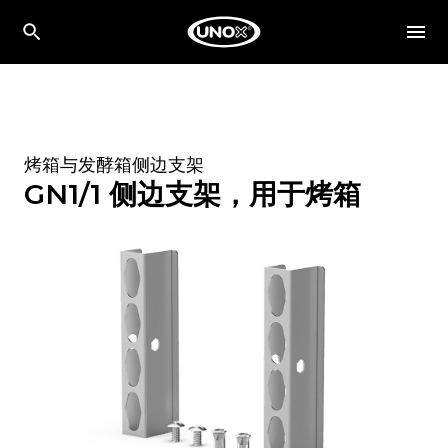
烤箱与发酵箱侧边支架
GN1/1 侧边支架，用于烤箱