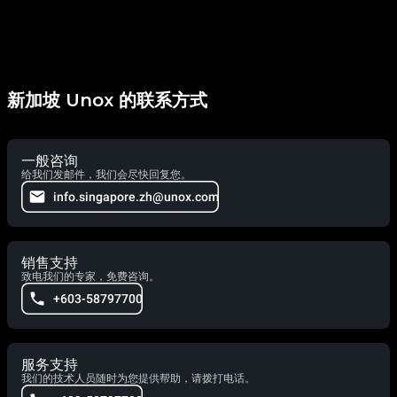
新加坡 Unox 的联系方式
一般咨询
给我们发邮件，我们会尽快回复您。
info.singapore.zh@unox.com
销售支持
致电我们的专家，免费咨询。
+603-58797700
服务支持
我们的技术人员随时为您提供帮助，请拨打电话。