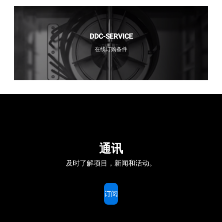
DDC-SERVICE
在线订购备件
通讯
及时了解项目，新闻和活动。
订阅