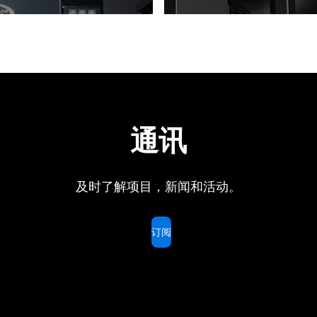
通讯
及时了解项目，新闻和活动。
订阅