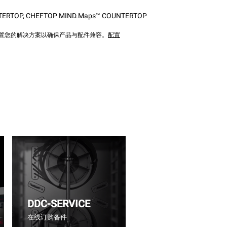
TERTOP
,
CHEFTOP MIND.Maps™ COUNTERTOP
配置您的解决方案以确保产品与配件兼容。
配置
DDC-SERVICE
在线订购备件