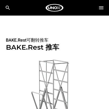
BAKE.Rest可翻转推车
BAKE.Rest 推车