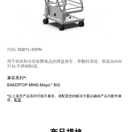
代码: XEBTL-05PN
用于烘焙和冷却发酵食品的烤盘推车，带翻转系统。框架由AISI
316L不锈钢制成。
兼容系列*:
BAKERTOP MIND.Maps™ BIG
*以上某些产品系列可能不兼容。请配置您的解决方案以确保产品与配件兼
容。
配置