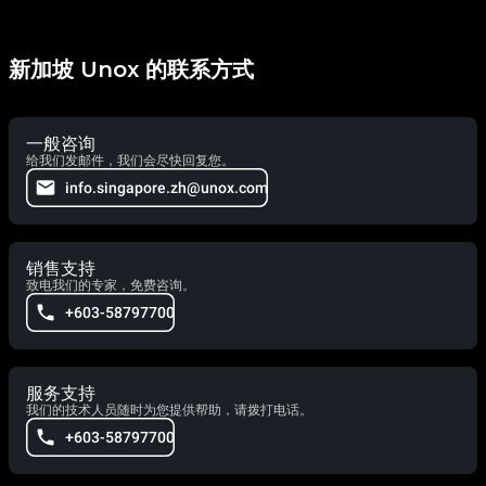
新加坡 Unox 的联系方式
一般咨询
给我们发邮件，我们会尽快回复您。
info.singapore.zh@unox.com
销售支持
致电我们的专家，免费咨询。
+603-58797700
服务支持
我们的技术人员随时为您提供帮助，请拨打电话。
+603-58797700