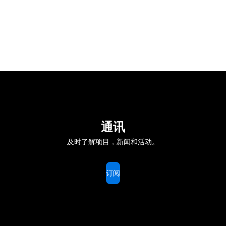
通讯
及时了解项目，新闻和活动。
订阅