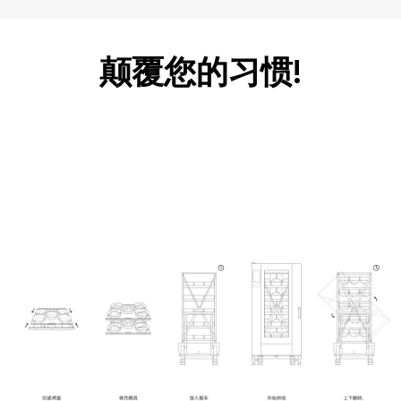
颠覆您的习惯!