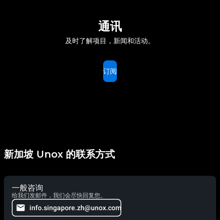
通讯
及时了解项目，新闻和活动。
订阅
新加坡 Unox 的联系方式
一般咨询
给我们发邮件，我们会尽快回复您。
info.singapore.zh@unox.com