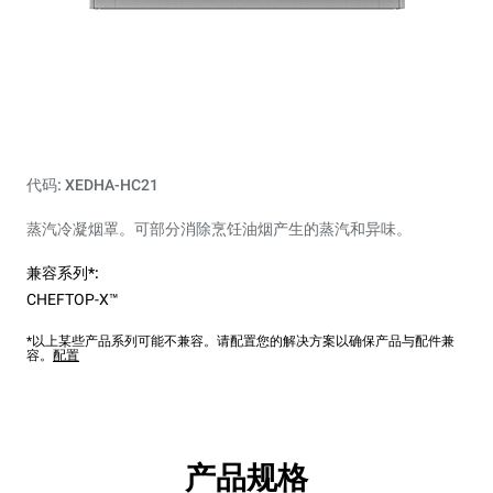
代码: XEDHA-HC21
蒸汽冷凝烟罩。可部分消除烹饪油烟产生的蒸汽和异味。
兼容系列*:
CHEFTOP-X™
*以上某些产品系列可能不兼容。请配置您的解决方案以确保产品与配件兼
容。
配置
产品规格