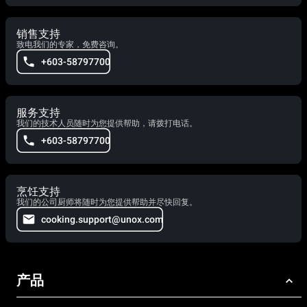
销售支持
致电我们的专家，免费咨询。
+603-58797700
服务支持
我们的技术人员随时为您提供帮助，请拨打电话。
+603-58797700
烹饪支持
我们的公司厨师将随时为您提供帮助并尽快回复。
cooking.support@unox.com
产品