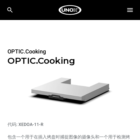
OPTIC.Cooking
OPTIC.Cooking
代码: XEDOA-11-R
包含一个用于在插入烤盘时捕捉图像的摄像头和一个用于检测烤