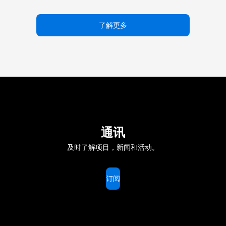
了解更多
通讯
及时了解项目，新闻和活动。
订阅