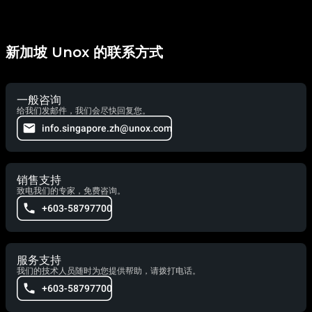
新加坡 Unox 的联系方式
一般咨询
给我们发邮件，我们会尽快回复您。
info.singapore.zh@unox.com
销售支持
致电我们的专家，免费咨询。
+603-58797700
服务支持
我们的技术人员随时为您提供帮助，请拨打电话。
+603-58797700