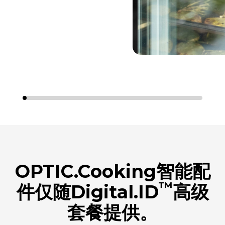
OPTIC.Cooking智能配
™
件仅随Digital.ID
高级
套餐提供。