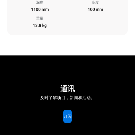
深度
高度
1100 mm
100 mm
重量
13.8 kg
通讯
及时了解项目，新闻和活动。
订阅