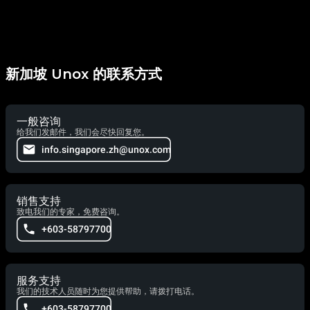
新加坡 Unox 的联系方式
一般咨询
给我们发邮件，我们会尽快回复您。
info.singapore.zh@unox.com
销售支持
致电我们的专家，免费咨询。
+603-58797700
服务支持
我们的技术人员随时为您提供帮助，请拨打电话。
+603-58797700