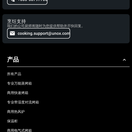
烹饪支持
我们的公司厨师将随时为您提供帮助并尽快回复。
cooking.support@unox.com
产品
所有产品
专业万能蒸烤箱
商用快速烤箱
专业带湿度对流烤箱
商用热风炉
保温柜
商用电气式烤箱