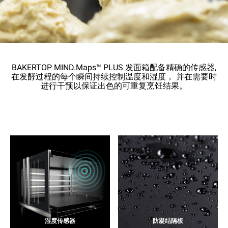
BAKERTOP MIND.Maps™ PLUS 发面箱配备精确的传感器,
在发酵过程的每个瞬间持续控制温度和湿度， 并在需要时
进行干预以保证出色的可重复烹饪结果。
湿度传感器
防凝结隔板