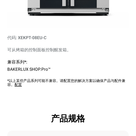
代码: XEKPT-08EU-C
可从烤箱的控制面板控制醒发箱。
兼容系列*:
BAKERLUX SHOP.Pro™
*以上某些产品系列可能不兼容。请配置您的解决方案以确保产品与配件兼
容。
配置
产品规格