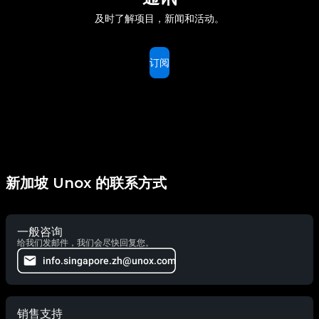
及时了解项目，新闻和活动。
订阅
新加坡 Unox 的联系方式
一般咨询
给我们发邮件，我们会尽快回复您。
info.singapore.zh@unox.com
销售支持