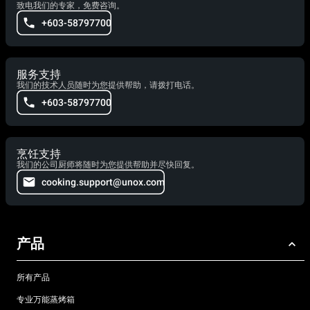
致电我们的专家，免费咨询。
+603-58797700
服务支持
我们的技术人员随时为您提供帮助，请拨打电话。
+603-58797700
烹饪支持
我们的公司厨师将随时为您提供帮助并尽快回复。
cooking.support@unox.com
产品
所有产品
专业万能蒸烤箱