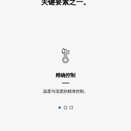
关键要素之一。
精确控制
温度与湿度的精准控制。