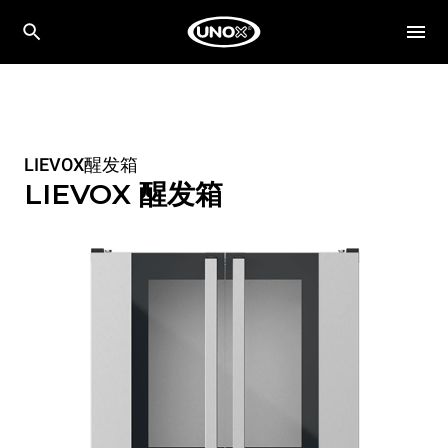
LIEVOX醒发箱
LIEVOX 醒发箱