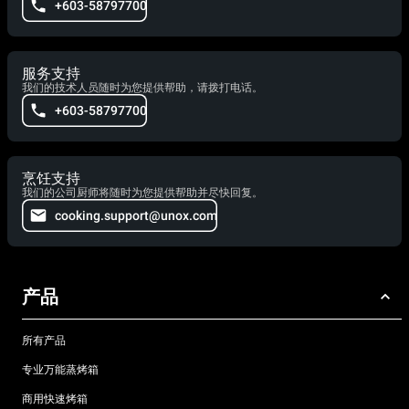
+603-58797700
服务支持
我们的技术人员随时为您提供帮助，请拨打电话。
+603-58797700
烹饪支持
我们的公司厨师将随时为您提供帮助并尽快回复。
cooking.support@unox.com
产品
所有产品
专业万能蒸烤箱
商用快速烤箱