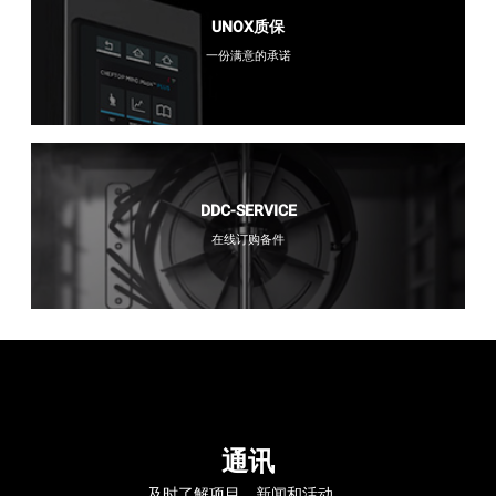
UNOX质保
一份满意的承诺
DDC-SERVICE
在线订购备件
通讯
及时了解项目，新闻和活动。