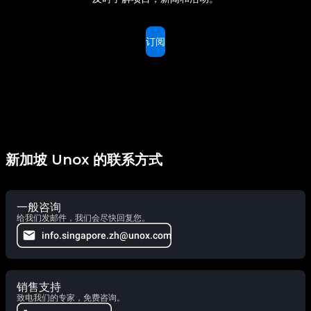
订阅
新加坡 Unox 的联系方式
一般咨询
给我们发邮件，我们会尽快回复您。
info.singapore.zh@unox.com
销售支持
致电我们的专家，免费咨询。