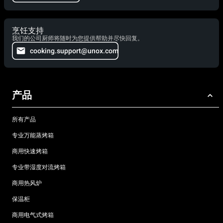
烹饪支持
我们的公司厨师将随时为您提供帮助并尽快回复。
cooking.support@unox.com
产品
所有产品
专业万能蒸烤箱
商用快速烤箱
专业带湿度对流烤箱
商用热风炉
保温柜
商用电气式烤箱