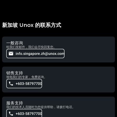
新加坡 Unox 的联系方式
一般咨询
给我们发邮件，我们会尽快回复您。
info.singapore.zh@unox.com
销售支持
致电我们的专家，免费咨询。
+603-58797700
服务支持
我们的技术人员随时为您提供帮助，请拨打电话。
+603-58797700