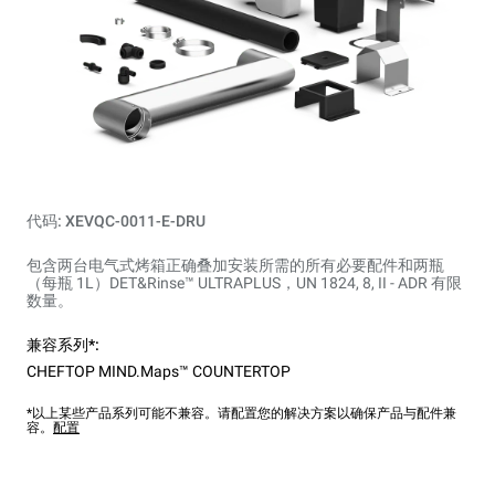
代码: XEVQC-0011-E-DRU
包含两台电气式烤箱正确叠加安装所需的所有必要配件和两瓶
（每瓶 1L）DET&Rinse™ ULTRAPLUS，UN 1824, 8, II - ADR 有限
数量。
兼容系列*:
CHEFTOP MIND.Maps™ COUNTERTOP
*以上某些产品系列可能不兼容。请配置您的解决方案以确保产品与配件兼
容。
配置