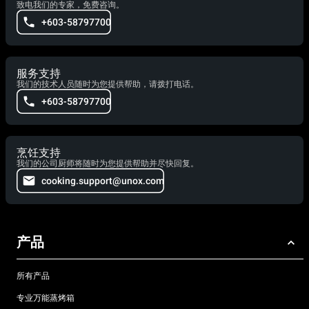
致电我们的专家，免费咨询。
+603-58797700
服务支持
我们的技术人员随时为您提供帮助，请拨打电话。
+603-58797700
烹饪支持
我们的公司厨师将随时为您提供帮助并尽快回复。
cooking.support@unox.com
产品
所有产品
专业万能蒸烤箱