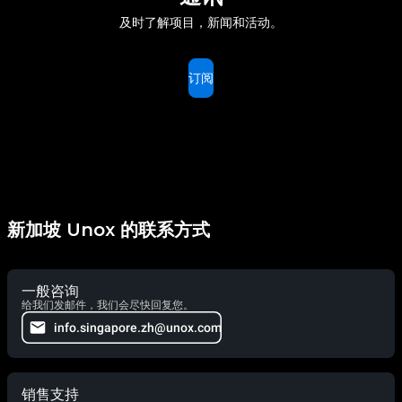
及时了解项目，新闻和活动。
订阅
新加坡 Unox 的联系方式
一般咨询
给我们发邮件，我们会尽快回复您。
info.singapore.zh@unox.com
销售支持